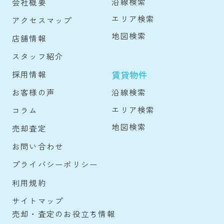
沿線検索
会社概要
エリア検索
アクセスマップ
地図検索
店舗情報
スタッフ紹介
賃貸物件
採用情報
沿線検索
お客様の声
エリア検索
コラム
地図検索
売却査定
お問い合わせ
プライバシーポリシー
利用規約
サイトマップ
売却・査定のお役立ち情報