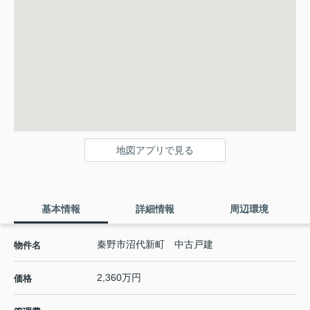
地図アプリで見る
基本情報
詳細情報
周辺環境
秦野市沼代新町 中古戸建
物件名
2,360万円
価格