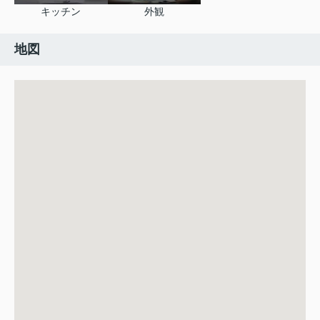
キッチン
外観
地図