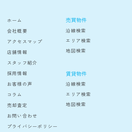
売買物件
ホーム
沿線検索
会社概要
エリア検索
アクセスマップ
地図検索
店舗情報
スタッフ紹介
賃貸物件
採用情報
沿線検索
お客様の声
エリア検索
コラム
地図検索
売却査定
お問い合わせ
プライバシーポリシー