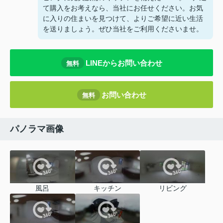
て購入をお考えなら、当社にお任せください。お気
に入りの住まいを見つけて、よりご希望に近い生活
を送りましょう。ぜひ当社をご利用くださいませ。
LINEからお問い合わせ
無料
お問い合わせ
無料
パノラマ画像
風呂
キッチン
リビング