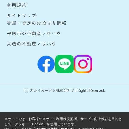
利用規約
サイトマップ
売却・査定のお役立ち情報
平塚市の不動産ノウハウ
大磯の不動産ノウハウ
(c) スカイガーデン株式会社 All Rights Reserved.
当サイトでは、お客様の当サイト利用状況把握、サービス向上検討を目的と
して、クッキー（Cookie）を使用しています。