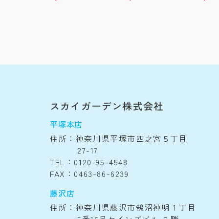
スカイガーデン株式会社
平塚本店
住所：神奈川県平塚市四之宮５丁目
27-17
TEL：0120-95-4548
FAX：0463-86-6239
藤沢店
住所：神奈川県藤沢市鵠沼神明１丁目