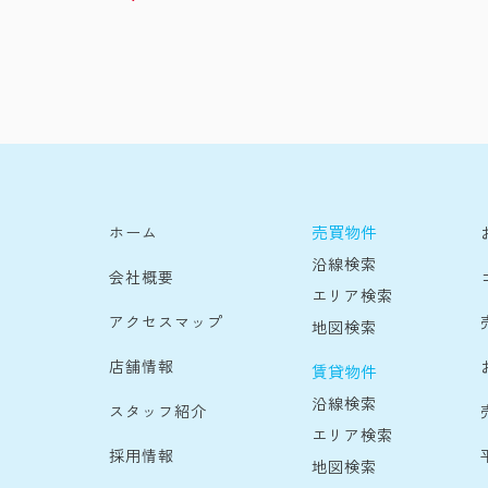
売買物件
ホーム
沿線検索
会社概要
エリア検索
アクセスマップ
地図検索
店舗情報
賃貸物件
沿線検索
スタッフ紹介
エリア検索
採用情報
地図検索