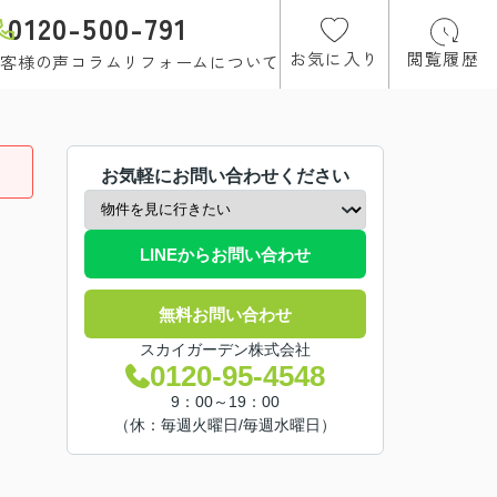
0120-500-791
お気に入り
閲覧履歴
客様の声
コラム
リフォームについて
お気軽にお問い合わせください
LINEからお問い合わせ
無料お問い合わせ
スカイガーデン株式会社
0120-95-4548
9：00～19：00
（休：毎週火曜日/毎週水曜日）