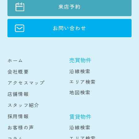
来店予約
お問い合わせ
売買物件
ホーム
沿線検索
会社概要
エリア検索
アクセスマップ
地図検索
店舗情報
スタッフ紹介
賃貸物件
採用情報
沿線検索
お客様の声
エリア検索
コラム