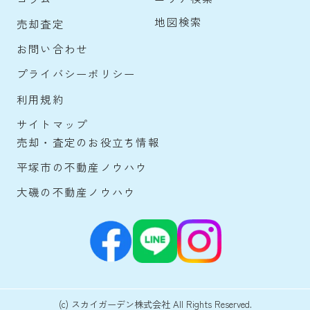
地図検索
売却査定
お問い合わせ
プライバシーポリシー
利用規約
サイトマップ
売却・査定のお役立ち情報
平塚市の不動産ノウハウ
大磯の不動産ノウハウ
(c) スカイガーデン株式会社 All Rights Reserved.