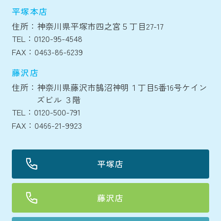
平塚本店
住所：神奈川県平塚市四之宮５丁目27-17
TEL：0120-95-4548
FAX：0463-86-6239
藤沢店
住所：神奈川県藤沢市鵠沼神明１丁目5番16号ケイン
ズビル ３階
TEL：0120-500-791
FAX：0466-21-9923
平塚店
藤沢店