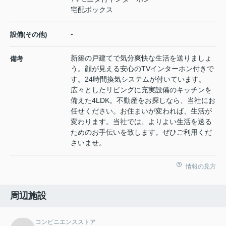
宅配ボックス
-
設備(その他)
新築の戸建てで気分爽快な生活を送りましょ
備考
う。顔が見える安心のTVインターホン付きで
す。24時間換気システムが付いています。
広々としたリビングに充実設備のキッチンを
備えた4LDK。不動産をお探しなら、当社にお
任せください。お住まいが変われば、生活が
変わります。当社では、よりよい生活を送る
ためのお手伝いを致します。ぜひご利用くだ
さいませ。
情報の見方
周辺施設
コンビニエンスストア