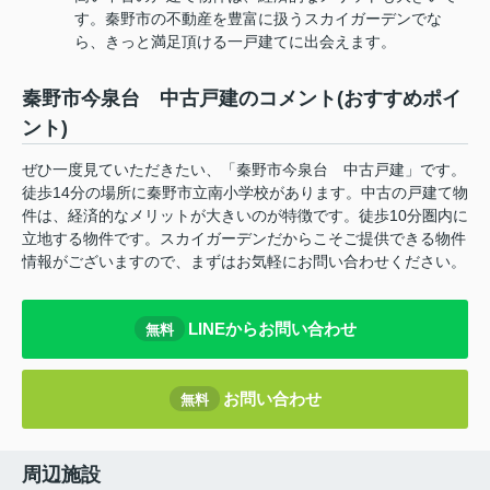
す。秦野市の不動産を豊富に扱うスカイガーデンでな
ら、きっと満足頂ける一戸建てに出会えます。
秦野市今泉台 中古戸建のコメント(おすすめポイ
ント)
ぜひ一度見ていただきたい、「秦野市今泉台 中古戸建」です。
徒歩14分の場所に秦野市立南小学校があります。中古の戸建て物
件は、経済的なメリットが大きいのが特徴です。徒歩10分圏内に
立地する物件です。スカイガーデンだからこそご提供できる物件
情報がございますので、まずはお気軽にお問い合わせください。
LINEからお問い合わせ
無料
お問い合わせ
無料
周辺施設