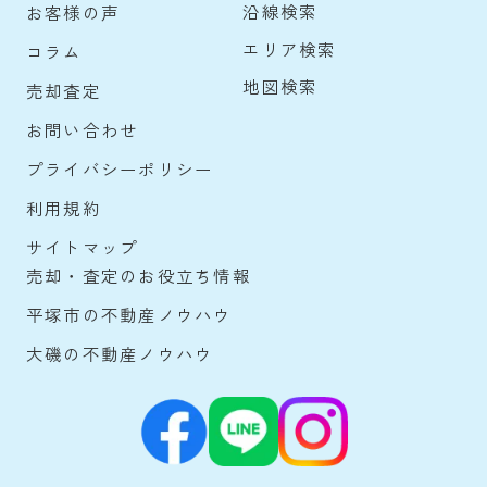
沿線検索
お客様の声
エリア検索
コラム
地図検索
売却査定
お問い合わせ
プライバシーポリシー
利用規約
サイトマップ
売却・査定のお役立ち情報
平塚市の不動産ノウハウ
大磯の不動産ノウハウ