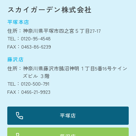
スカイガーデン株式会社
平塚本店
住所：神奈川県平塚市四之宮５丁目27-17
TEL：0120-95-4548
FAX：0463-86-6239
藤沢店
住所：神奈川県藤沢市鵠沼神明１丁目5番16号ケイン
ズビル ３階
TEL：0120-500-791
FAX：0466-21-9923
平塚店