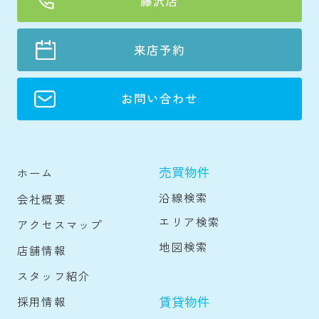
藤沢店
来店予約
お問い合わせ
売買物件
ホーム
沿線検索
会社概要
エリア検索
アクセスマップ
地図検索
店舗情報
スタッフ紹介
賃貸物件
採用情報