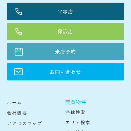
平塚店
藤沢店
来店予約
お問い合わせ
売買物件
ホーム
沿線検索
会社概要
エリア検索
アクセスマップ