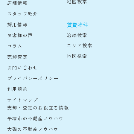
地図検索
店舗情報
スタッフ紹介
賃貸物件
採用情報
沿線検索
お客様の声
エリア検索
コラム
地図検索
売却査定
お問い合わせ
プライバシーポリシー
利用規約
サイトマップ
売却・査定のお役立ち情報
平塚市の不動産ノウハウ
大磯の不動産ノウハウ