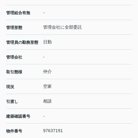
-
管理組合有無
管理会社に全部委託
管理形態
日勤
管理員の勤務形態
-
管理会社
仲介
取引態様
空家
現況
相談
引渡し
-
建築確認番号
97637191
物件番号