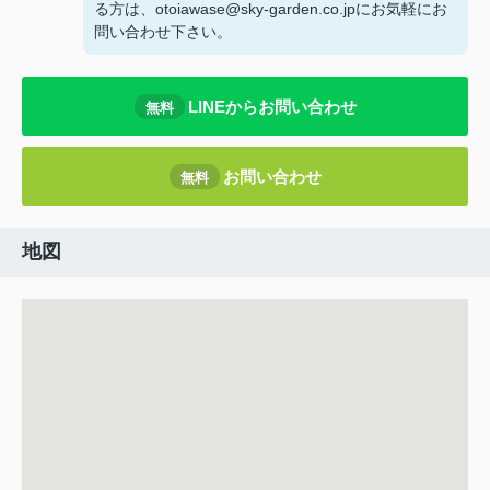
る方は、otoiawase@sky-garden.co.jpにお気軽にお
問い合わせ下さい。
LINEからお問い合わせ
無料
お問い合わせ
無料
地図