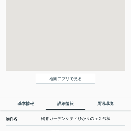
地図アプリで見る
基本情報
詳細情報
周辺環境
鶴巻ガーデンシティひかりの丘２号棟
物件名