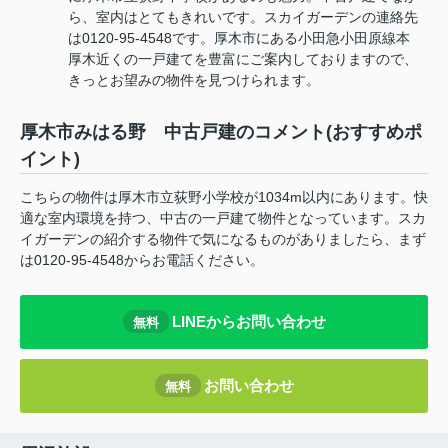
ら、室内はとてもきれいです。スカイガーデンの連絡先
は0120-95-4548です。厚木市にある小田急小田原線本
厚木近くの一戸建てを豊富にご案内しておりますので、
きっとお望みの物件を見つけられます。
厚木市みはる野 中古戸建のコメント(おすすめポ
イント)
こちらの物件は厚木市立荻野小学校が1034m以内にあります。快
適な室内環境を持つ、中古の一戸建て物件となっています。スカ
イガーデンの紹介する物件で気になるものがありましたら、まず
は0120-95-4548からお電話ください。
LINEからお問い合わせ
無料
お問い合わせ
無料