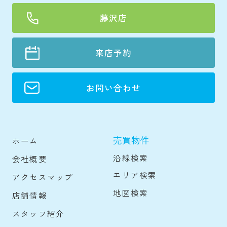
藤沢店
来店予約
お問い合わせ
売買物件
ホーム
沿線検索
会社概要
エリア検索
アクセスマップ
地図検索
店舗情報
スタッフ紹介