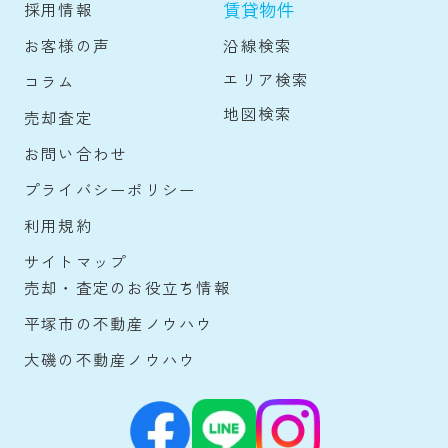
賃貸物件
採用情報
沿線検索
お客様の声
エリア検索
コラム
地図検索
売却査定
お問い合わせ
プライバシーポリシー
利用規約
サイトマップ
売却・査定のお役立ち情報
平塚市の不動産ノウハウ
大磯の不動産ノウハウ