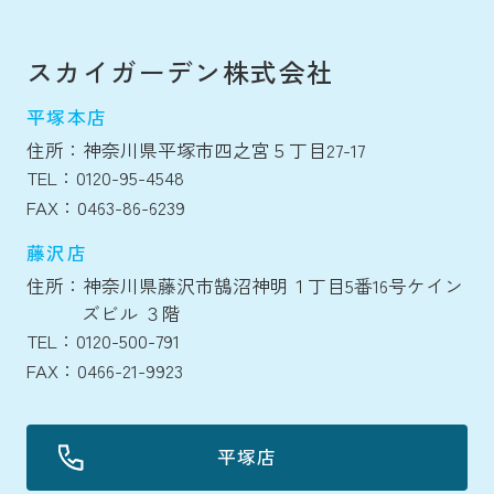
スカイガーデン株式会社
平塚本店
住所：神奈川県平塚市四之宮５丁目27-17
TEL：0120-95-4548
FAX：0463-86-6239
藤沢店
住所：神奈川県藤沢市鵠沼神明１丁目5番16号ケイン
ズビル ３階
TEL：0120-500-791
FAX：0466-21-9923
平塚店