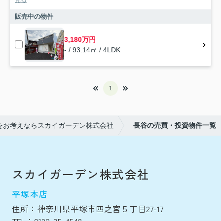
販売中の物件
3,180万円
- / 93.14㎡ / 4LDK
1
をお考えならスカイガーデン株式会社
長谷の売買・投資物件一覧
スカイガーデン株式会社
平塚本店
住所：神奈川県平塚市四之宮５丁目27-17