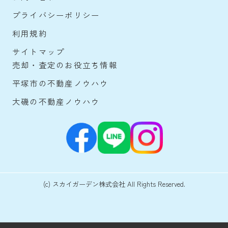
プライバシーポリシー
利用規約
サイトマップ
売却・査定のお役立ち情報
平塚市の不動産ノウハウ
大磯の不動産ノウハウ
(c) スカイガーデン株式会社 All Rights Reserved.