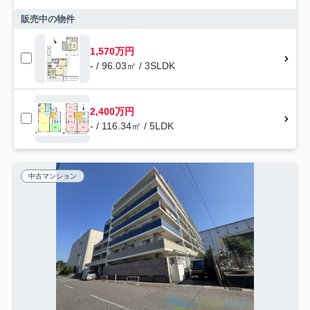
販売中の物件
1,570万円
- / 96.03㎡ / 3SLDK
2,400万円
- / 116.34㎡ / 5LDK
中古マンション