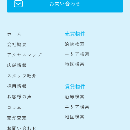
お問い合わせ
売買物件
ホーム
沿線検索
会社概要
エリア検索
アクセスマップ
地図検索
店舗情報
スタッフ紹介
賃貸物件
採用情報
沿線検索
お客様の声
エリア検索
コラム
地図検索
売却査定
お問い合わせ