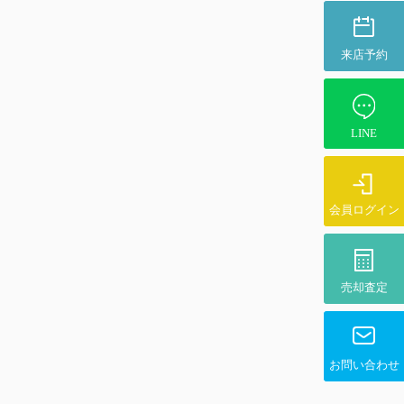
来店予約
LINE
会員ログイン
売却査定
お問い合わせ