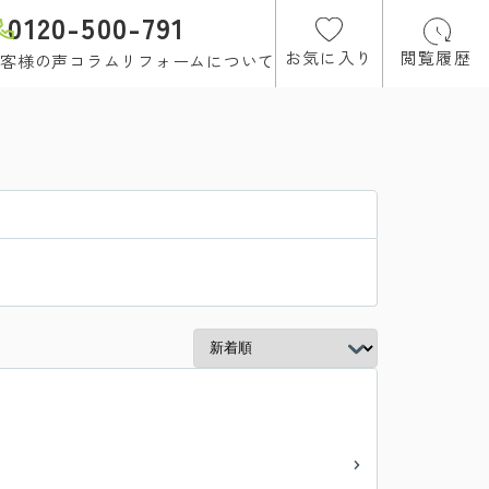
0120-500-791
お気に入り
閲覧履歴
客様の声
コラム
リフォームについて