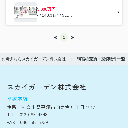
3,690万円
- / 148.31㎡ / 5LDK
1
をお考えならスカイガーデン株式会社
鴨宮の売買・投資物件一覧
スカイガーデン株式会社
平塚本店
住所：神奈川県平塚市四之宮５丁目27-17
TEL：0120-95-4548
FAX：0463-86-6239