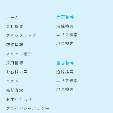
売買物件
ホーム
沿線検索
会社概要
エリア検索
アクセスマップ
地図検索
店舗情報
スタッフ紹介
賃貸物件
採用情報
沿線検索
お客様の声
エリア検索
コラム
地図検索
売却査定
お問い合わせ
プライバシーポリシー