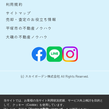
利用規約
サイトマップ
売却・査定のお役立ち情報
平塚市の不動産ノウハウ
大磯の不動産ノウハウ
(c) スカイガーデン株式会社 All Rights Reserved.
当サイトでは、お客様の当サイト利用状況把握、サービス向上検討を目的と
して、クッキー（Cookie）を使用しています。