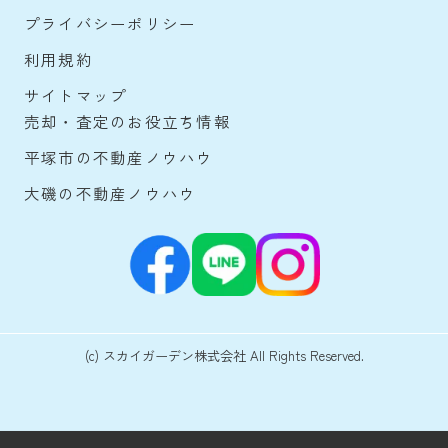
プライバシーポリシー
利用規約
サイトマップ
売却・査定のお役立ち情報
平塚市の不動産ノウハウ
大磯の不動産ノウハウ
(c) スカイガーデン株式会社 All Rights Reserved.