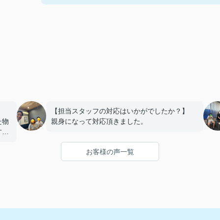
】
【担当スタッフの対応はいかがでしたか？】
た物
親身になって対応頂きました。
すい
お客様の声一覧