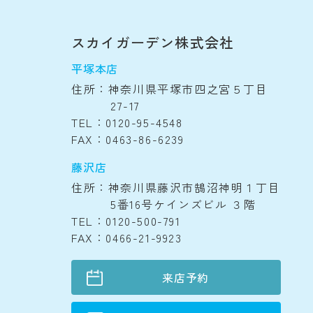
スカイガーデン株式会社
平塚本店
住所：神奈川県平塚市四之宮５丁目
27-17
TEL：0120-95-4548
FAX：0463-86-6239
藤沢店
住所：神奈川県藤沢市鵠沼神明１丁目
5番16号ケインズビル ３階
TEL：0120-500-791
FAX：0466-21-9923
来店予約