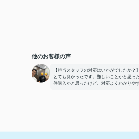
他のお客様の声
【担当スタッフの対応はいかがでしたか？
とても良かったです。難しいことかと思っ
件購入かと思ったけど、対応よくわかりや
説明で楽しく購入することができました。