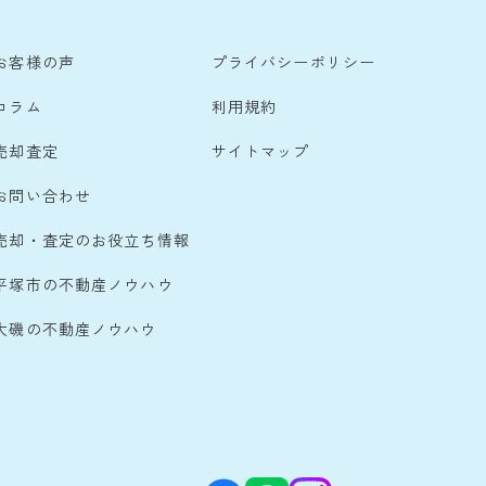
お客様の声
プライバシーポリシー
コラム
利用規約
売却査定
サイトマップ
お問い合わせ
売却・査定のお役立ち情報
平塚市の不動産ノウハウ
大磯の不動産ノウハウ