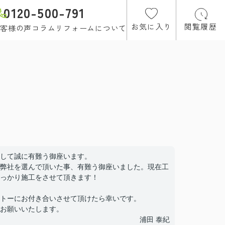
0120-500-791
お気に入り
閲覧履歴
客様の声
コラム
リフォームについて
して誠に有難う御座います。
弊社を選んで頂いた事、有難う御座いました。現在工
っかり施工をさせて頂きます！
トーにお付き合いさせて頂けたら幸いです。
お願いいたします。
浦田 泰紀