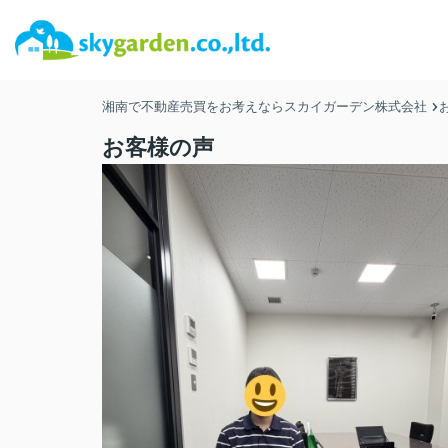
湘南で不動産売買をお考えならスカイガーデン株式会社
お客様の声