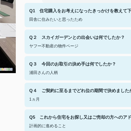
Q1 住宅購入をお考えになったきっかけを教えて
田舎に住みたいと思ったため
Q２ スカイガーデンとの出会いは何でしたか？
ヤフー不動産の物件ページ
Q３ 今回のお取引の決め手は何でしたか？
浦田さんの人柄
Q４ ご契約に至るまでどれ位の期間で決めました
1ヵ月
Q5 これから住宅をお探し又はご売却の方へのア
計画的に進めること