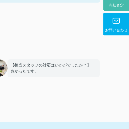
売却査定
お問い合わせ
【担当スタッフの対応はいかがでしたか？】
良かったです。