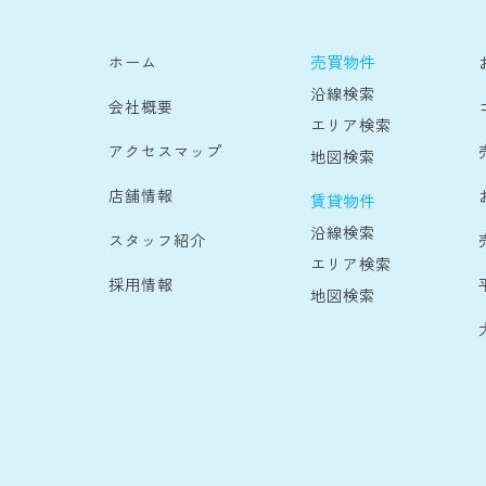
売買物件
ホーム
沿線検索
会社概要
エリア検索
アクセスマップ
地図検索
店舗情報
賃貸物件
沿線検索
スタッフ紹介
エリア検索
採用情報
地図検索