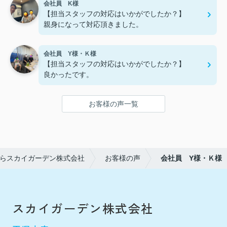
会社員 K様
【担当スタッフの対応はいかがでしたか？】
親身になって対応頂きました。
会社員 Y様・Ｋ様
【担当スタッフの対応はいかがでしたか？】
良かったです。
お客様の声一覧
らスカイガーデン株式会社
お客様の声
会社員 Y様・Ｋ様
スカイガーデン株式会社