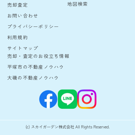
地図検索
売却査定
お問い合わせ
プライバシーポリシー
利用規約
サイトマップ
売却・査定のお役立ち情報
平塚市の不動産ノウハウ
大磯の不動産ノウハウ
(c) スカイガーデン株式会社 All Rights Reserved.