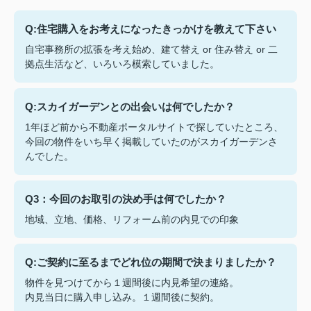
Q:住宅購入をお考えになったきっかけを教えて下さい
自宅事務所の拡張を考え始め、建て替え or 住み替え or 二
拠点生活など、いろいろ模索していました。
Q:スカイガーデンとの出会いは何でしたか？
1年ほど前から不動産ポータルサイトで探していたところ、
今回の物件をいち早く掲載していたのがスカイガーデンさ
んでした。
Q3：今回のお取引の決め手は何でしたか？
地域、立地、価格、リフォーム前の内見での印象
Q:ご契約に至るまでどれ位の期間で決まりましたか？
物件を見つけてから１週間後に内見希望の連絡。
内見当日に購入申し込み。１週間後に契約。