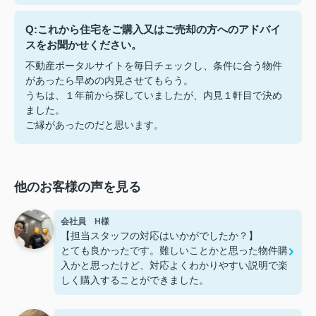
Q:これから住宅をご購入又はご売却の方へのアドバイ
スをお聞かせください。
不動産ポータルサイトを毎日チェックし、条件に合う物件
があったら早めの内見させてもらう。
うちは、１年前から探していましたが、内見１軒目で決め
ました。
ご縁があったのだと思います。
他のお客様の声を見る
会社員 H様
【担当スタッフの対応はいかがでしたか？】
とても良かったです。難しいことかと思った物件購
入かと思ったけど、対応よくわかりやすい説明で楽
しく購入することができました。