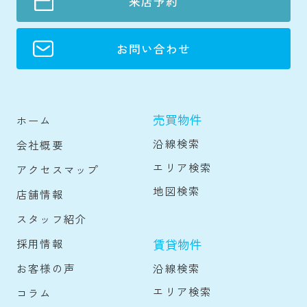
来店予約
お問い合わせ
売買物件
ホーム
沿線検索
会社概要
エリア検索
アクセスマップ
地図検索
店舗情報
スタッフ紹介
賃貸物件
採用情報
沿線検索
お客様の声
エリア検索
コラム