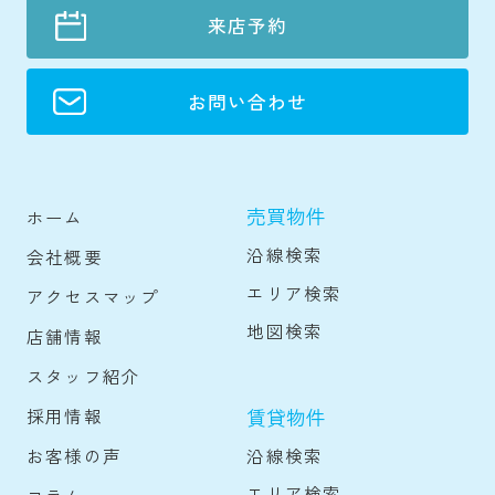
来店予約
お問い合わせ
売買物件
ホーム
沿線検索
会社概要
エリア検索
アクセスマップ
地図検索
店舗情報
スタッフ紹介
賃貸物件
採用情報
沿線検索
お客様の声
エリア検索