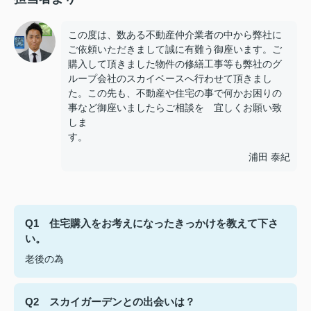
この度は、数ある不動産仲介業者の中から弊社に
ご依頼いただきまして誠に有難う御座います。ご
購入して頂きました物件の修繕工事等も弊社のグ
ループ会社のスカイベースへ行わせて頂きまし
た。この先も、不動産や住宅の事で何かお困りの
事など御座いましたらご相談を 宜しくお願い致
しま
浦田 泰紀
Q1 住宅購入をお考えになったきっかけを教えて下さ
い。
老後の為
Q2 スカイガーデンとの出会いは？