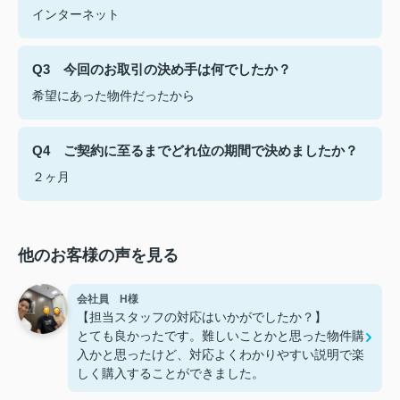
インターネット
Q3 今回のお取引の決め手は何でしたか？
希望にあった物件だったから
Q4 ご契約に至るまでどれ位の期間で決めましたか？
２ヶ月
他のお客様の声を見る
会社員 H様
【担当スタッフの対応はいかがでしたか？】
とても良かったです。難しいことかと思った物件購
入かと思ったけど、対応よくわかりやすい説明で楽
しく購入することができました。