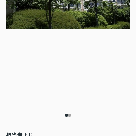
担当者より