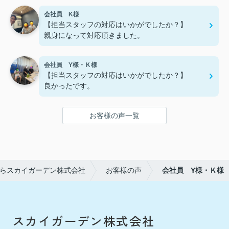
会社員 K様
【担当スタッフの対応はいかがでしたか？】
親身になって対応頂きました。
会社員 Y様・Ｋ様
【担当スタッフの対応はいかがでしたか？】
良かったです。
お客様の声一覧
らスカイガーデン株式会社
お客様の声
会社員 Y様・Ｋ様
スカイガーデン株式会社