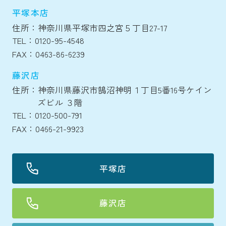
平塚本店
住所：神奈川県平塚市四之宮５丁目27-17
TEL：0120-95-4548
FAX：0463-86-6239
藤沢店
住所：神奈川県藤沢市鵠沼神明１丁目5番16号ケイン
ズビル ３階
TEL：0120-500-791
FAX：0466-21-9923
平塚店
藤沢店