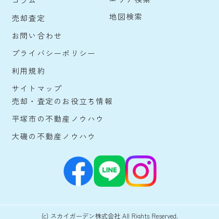
コラム
地図検索
売却査定
お問い合わせ
プライバシーポリシー
利用規約
サイトマップ
売却・査定のお役立ち情報
平塚市の不動産ノウハウ
大磯の不動産ノウハウ
(c) スカイガーデン株式会社 All Rights Reserved.