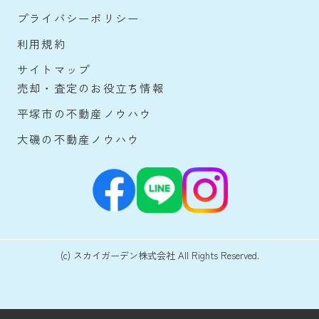
プライバシーポリシー
利用規約
サイトマップ
売却・査定のお役立ち情報
平塚市の不動産ノウハウ
大磯の不動産ノウハウ
(c) スカイガーデン株式会社 All Rights Reserved.