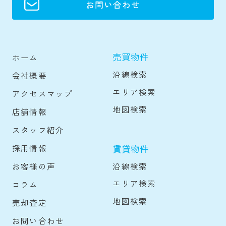
お問い合わせ
売買物件
ホーム
沿線検索
会社概要
エリア検索
アクセスマップ
地図検索
店舗情報
スタッフ紹介
賃貸物件
採用情報
沿線検索
お客様の声
エリア検索
コラム
地図検索
売却査定
お問い合わせ