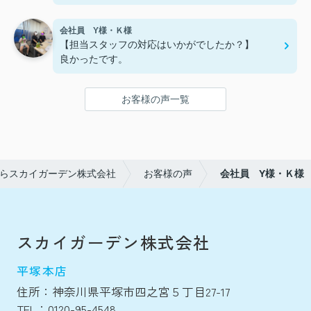
会社員 Y様・Ｋ様
【担当スタッフの対応はいかがでしたか？】
良かったです。
お客様の声一覧
らスカイガーデン株式会社
お客様の声
会社員 Y様・Ｋ様
スカイガーデン株式会社
平塚本店
住所：神奈川県平塚市四之宮５丁目27-17
TEL：0120-95-4548