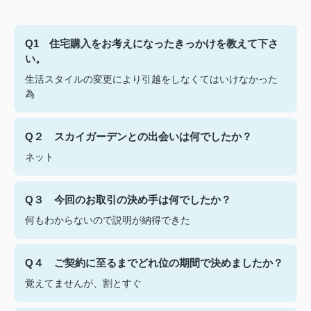
Q1 住宅購入をお考えになったきっかけを教えて下さ
い。
生活スタイルの変更により引越をしなくてはいけなかった
為
Q２ スカイガーデンとの出会いは何でしたか？
ネット
Q３ 今回のお取引の決め手は何でしたか？
何もわからないので説明が納得できた
Q４ ご契約に至るまでどれ位の期間で決めましたか？
覚えてませんが、割とすぐ