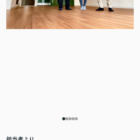
担当者より