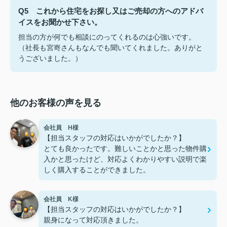
Q5 これから住宅をお探し又はご売却の方へのアドバ
イスをお聞かせ下さい。
担当の方が何でも相談にのってくれるのは心強いです。
（社長も宮嵜さんもなんでも聞いてくれました。ありがと
うございました。）
他のお客様の声を見る
会社員 H様
【担当スタッフの対応はいかがでしたか？】
とても良かったです。難しいことかと思った物件購
入かと思ったけど、対応よくわかりやすい説明で楽
しく購入することができました。
会社員 K様
【担当スタッフの対応はいかがでしたか？】
親身になって対応頂きました。