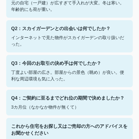
元の自宅（一戸建）が広すぎて手入れが大変。冬は寒い。
年齢的にも荷が重い。
Q2：スカイガーデンとの出会いは何でしたか？
インターネットで見た物件がスカイガーデンの取り扱いだ
った。
Q3：今回のお取引の決め手は何でしたか？
丁度よい部屋の広さ。部屋からの景色（眺め）が良い。便
利な周辺環境も気に入った。
Q4：ご契約に至るまでどれ位の期間で決めましたか？
3カ月位（なかなか物件が無くて）
これから住宅をお探し又はご売却の方へのアドバイスを
お聞かせください