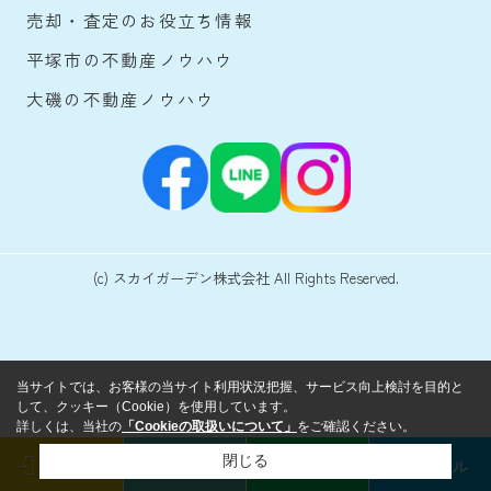
売却・査定のお役立ち情報
平塚市の不動産ノウハウ
大磯の不動産ノウハウ
(c) スカイガーデン株式会社 All Rights Reserved.
当サイトでは、お客様の当サイト利用状況把握、サービス向上検討を目的と
して、クッキー（Cookie）を使用しています。
詳しくは、当社の
「Cookieの取扱いについて」
をご確認ください。
閉じる
ログイン
来店予約
LINE
メール