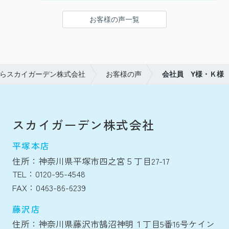
お客様の声一覧
らスカイガーデン株式会社
お客様の声
会社員 Y様・Ｋ様
スカイガーデン株式会社
平塚本店
住所：神奈川県平塚市四之宮５丁目27-17
TEL：0120-95-4548
FAX：0463-86-6239
藤沢店
住所：神奈川県藤沢市鵠沼神明１丁目5番16号ケイン