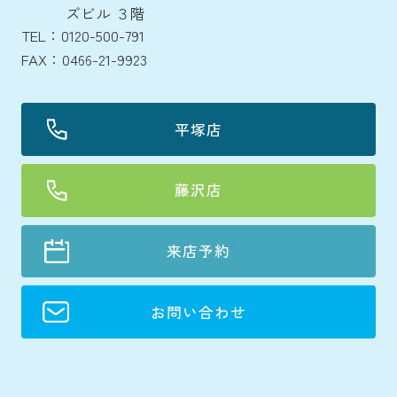
ズビル ３階
TEL：0120-500-791
FAX：0466-21-9923
平塚店
藤沢店
来店予約
お問い合わせ