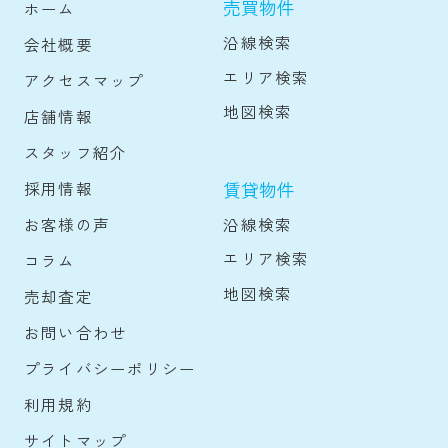
売買物件
ホーム
沿線検索
会社概要
エリア検索
アクセスマップ
地図検索
店舗情報
スタッフ紹介
賃貸物件
採用情報
沿線検索
お客様の声
エリア検索
コラム
地図検索
売却査定
お問い合わせ
プライバシーポリシー
利用規約
サイトマップ