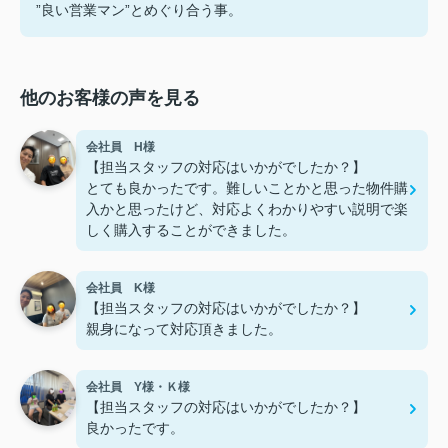
”良い営業マン”とめぐり合う事。
他のお客様の声を見る
会社員 H様
【担当スタッフの対応はいかがでしたか？】
とても良かったです。難しいことかと思った物件購
入かと思ったけど、対応よくわかりやすい説明で楽
しく購入することができました。
会社員 K様
【担当スタッフの対応はいかがでしたか？】
親身になって対応頂きました。
会社員 Y様・Ｋ様
【担当スタッフの対応はいかがでしたか？】
良かったです。