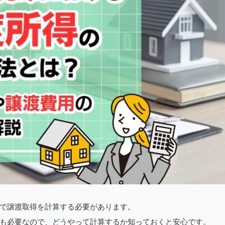
で譲渡取得を計算する必要があります。
も必要なので、どうやって計算するか知っておくと安心です。