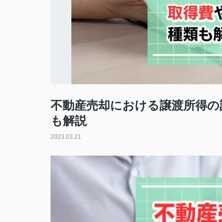
不動産売却における譲渡所得の
も解説
2023.03.21