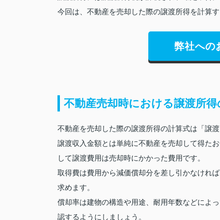
今回は、不動産を売却した際の譲渡所得を計算す
弊社への
不動産売却時における譲渡所得
不動産を売却した際の譲渡所得の計算式は「譲渡
譲渡収入金額とは単純に不動産を売却して得たお
して譲渡費用は売却時にかかった費用です。
取得費は費用から減価償却分を差し引かなければな
求めます。
償却率は建物の構造や用途、耐用年数などによっ
認するようにしましょう。