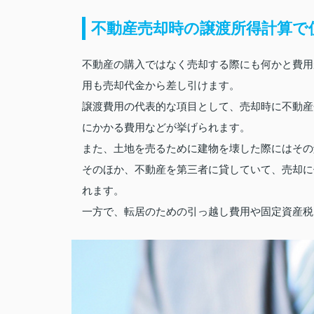
不動産売却時の譲渡所得計算で
不動産の購入ではなく売却する際にも何かと費用
用も売却代金から差し引けます。
譲渡費用の代表的な項目として、売却時に不動産
にかかる費用などが挙げられます。
また、土地を売るために建物を壊した際にはその
そのほか、不動産を第三者に貸していて、売却に
れます。
一方で、転居のための引っ越し費用や固定資産税