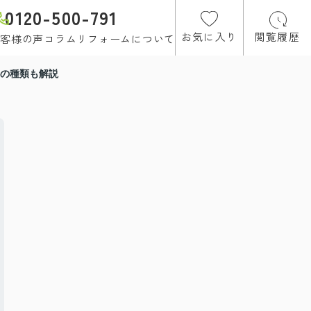
0120-500-791
お気に入り
閲覧履歴
客様の声
コラム
リフォームについて
の種類も解説