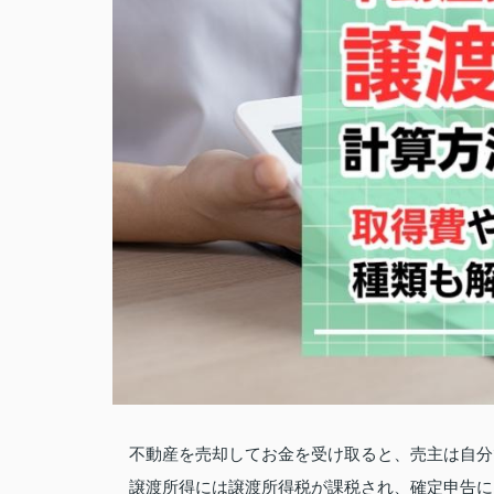
不動産を売却してお金を受け取ると、売主は自分
譲渡所得には譲渡所得税が課税され、確定申告に