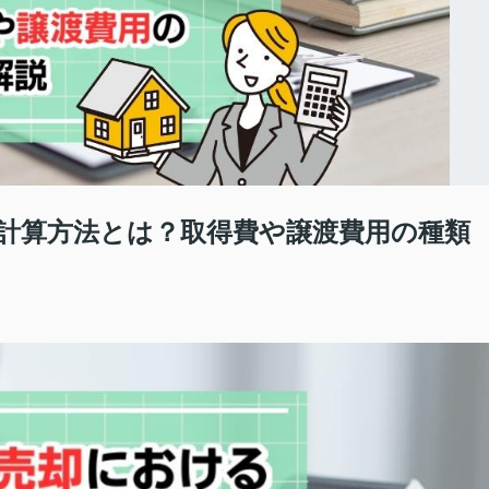
計算方法とは？取得費や譲渡費用の種類