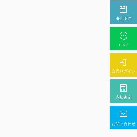
来店予約
LINE
会員ログイン
売却査定
お問い合わせ