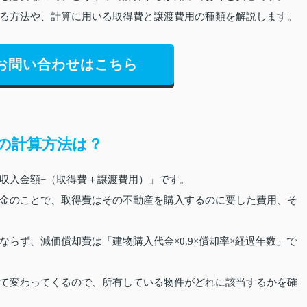
る方法や、計算に用いる取得費と譲渡費用の種類を解説します。
お問い合わせはこちら
の計算方法は？
収入金額−（取得費＋譲渡費用）」です。
金のことで、取得費はその不動産を購入するのに要した費用、そ
らず、減価償却費は「建物購入代金×0.9×償却率×経過年数」で
て変わってくるので、所有している物件がどれに該当するかを確