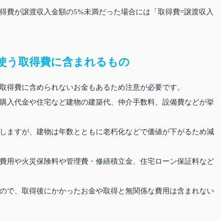
得費が譲渡収入金額の5%未満だった場合には「取得費=譲渡収入
使う取得費に含まれるもの
取得費に含められないお金もあるため注意が必要です。
購入代金や住宅など建物の建築代、仲介手数料、設備費などが挙
しますが、建物は年数とともに老朽化などで価値が下がるため減
費用や火災保険料や管理費・修繕積立金、住宅ローン保証料など
ので、取得後にかかったお金や取得と無関係な費用は含まれない