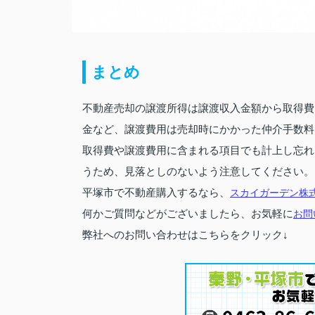
まとめ
不動産売却の譲渡所得は譲渡収入金額から取得費
金など、譲渡費用は売却時にかかった仲介手数料
取得費や譲渡費用に含まれる項目でも計上し忘れ
うため、見落としのないよう注意してください。
平塚市で不動産購入するなら、
スカイガーデン株
何かご質問などがございましたら、お気軽に
お問
弊社へのお問い合わせはこちらをクリック↓