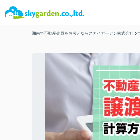
湘南で不動産売買をお考えならスカイガーデン株式会社