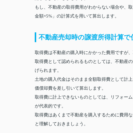
もし、不動産の取得費用がわからない場合や、取
金額×5%」の計算式を用いて算出します。
不動産売却時の譲渡所得計算で
取得費は不動産の購入時にかかった費用ですが、
取得費として認められるものとしては、不動産の
げられます。
土地の購入代金はそのまま全額取得費として計上
価償却費を差し引いて算出します。
取得費に計上できないものとしては、リフォーム
が代表的です。
取得費はあくまで不動産を購入するために費用な
と理解しておきましょう。