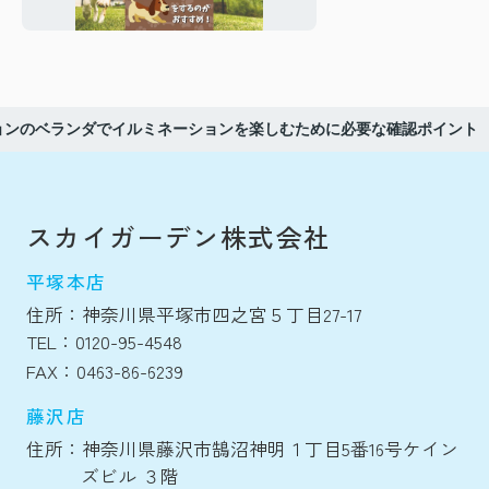
がおすすめ！
ョンのベランダでイルミネーションを楽しむために必要な確認ポイント
スカイガーデン株式会社
平塚本店
住所：神奈川県平塚市四之宮５丁目27-17
TEL：0120-95-4548
FAX：0463-86-6239
藤沢店
住所：神奈川県藤沢市鵠沼神明１丁目5番16号ケイン
ズビル ３階