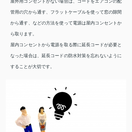
屋外用コンセントがない場合は、コードをエアコンの配
管用の穴から通す、フラットケーブルを使って窓の隙間
から通す、などの方法を使って電源は屋内コンセントか
ら取ります。
屋内コンセントから電源を取る際に延長コードが必要と
なった場合は、延長コードの防水対策を忘れないように
することが大切です。