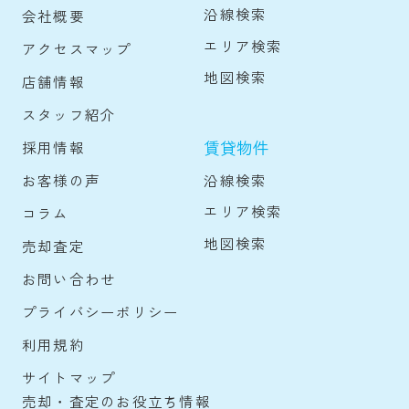
沿線検索
会社概要
エリア検索
アクセスマップ
地図検索
店舗情報
スタッフ紹介
賃貸物件
採用情報
沿線検索
お客様の声
エリア検索
コラム
地図検索
売却査定
お問い合わせ
プライバシーポリシー
利用規約
サイトマップ
売却・査定のお役立ち情報