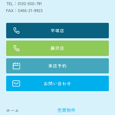
TEL：0120-500-791
FAX：0466-21-9923
平塚店
藤沢店
来店予約
お問い合わせ
売買物件
ホーム