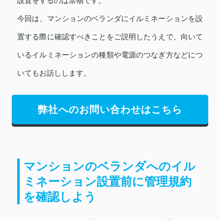
設置をするのは禁物です。
今回は、マンションのベランダにイルミネーションを設
置する際に確認すべきことをご説明したうえで、向いて
いるイルミネーションの種類や電源のつなぎ方などにつ
いてもお話しします。
弊社へのお問い合わせはこちら
マンションのベランダへのイル
ミネーション設置前に管理規約
を確認しよう