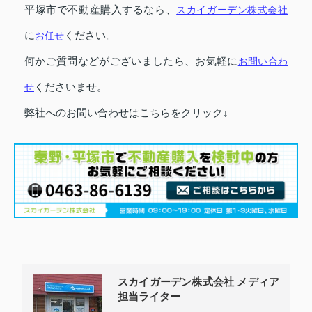
平塚市で不動産購入するなら、
スカイガーデン株式会社
に
お任せ
ください。
何かご質問などがございましたら、お気軽に
お問い合わ
せ
くださいませ。
弊社へのお問い合わせはこちらをクリック↓
スカイガーデン株式会社 メディア
担当ライター