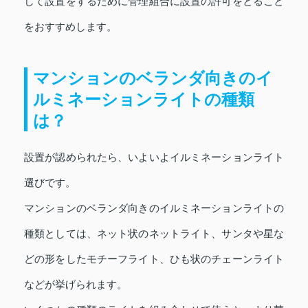
して設置をするために管理組合に設置の許可をとること
をおすすめします。
マンションのベランダ向きのイ
ルミネーションライトの種類
は？
設置が認められたら、いよいよイルミネーションライト
選びです。
マンションのベランダ向きのイルミネーションライトの
種類としては、ネット状のネットライト、サンタや星な
どの形をしたモチーフライト、ひも状のチェーンライト
などが挙げられます。