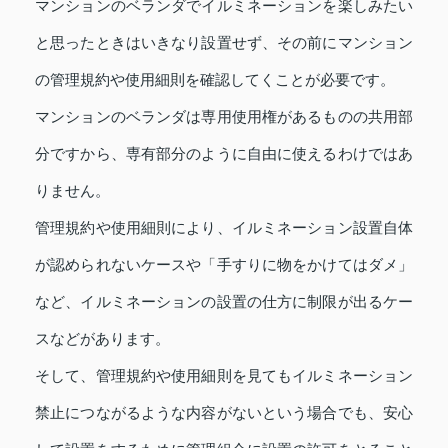
マンションのベランダでイルミネーションを楽しみたい
と思ったときはいきなり設置せず、その前にマンション
の管理規約や使用細則を確認してくことが必要です。
マンションのベランダは専用使用権があるものの共用部
分ですから、専有部分のように自由に使えるわけではあ
りません。
管理規約や使用細則により、イルミネーション設置自体
が認められないケースや「手すりに物をかけてはダメ」
など、イルミネーションの設置の仕方に制限が出るケー
スなどがあります。
そして、管理規約や使用細則を見てもイルミネーション
禁止につながるような内容がないという場合でも、安心