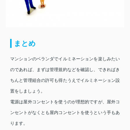
まとめ
マンションのベランダでイルミネーションを楽しみたい
のであれば、まずは管理規約などを確認し、できればき
ちんと管理組合の許可も得たうえでイルミネーション設
置をしましょう。
電源は屋外コンセントを使うのが理想的ですが、屋外コ
ンセントがなくとも屋内コンセントを使うという手もあ
ります。