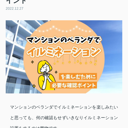
イント
2022.12.27
マンションのベランダでイルミネーションを楽しみたい
と思っても、何の確認もせずいきなりイルミネーション