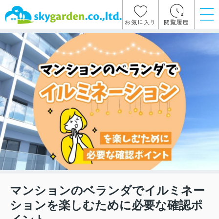
お気に入り
閲覧履歴
マンションのベランダでイルミネー
ションを楽しむために必要な確認ポ