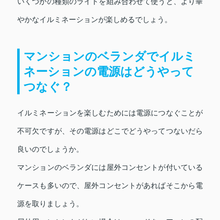
いくつかの種類のライトを組み合わせて使うと、より華
やかなイルミネーションが楽しめるでしょう。
マンションのベランダでイルミ
ネーションの電源はどうやって
つなぐ？
イルミネーションを楽しむためには電源につなぐことが
不可欠ですが、その電源はどこでどうやってつないだら
良いのでしょうか。
マンションのベランダには屋外コンセントが付いている
ケースも多いので、屋外コンセントがあればそこから電
源を取りましょう。