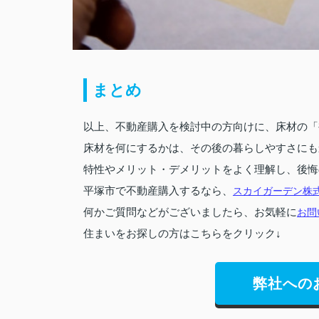
まとめ
以上、不動産購入を検討中の方向けに、床材の「
床材を何にするかは、その後の暮らしやすさにも
特性やメリット・デメリットをよく理解し、後悔
平塚市で不動産購入するなら、
スカイガーデン株
何かご質問などがございましたら、お気軽に
お問
住まいをお探しの方はこちらをクリック↓
弊社への