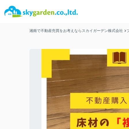
湘南で不動産売買をお考えならスカイガーデン株式会社