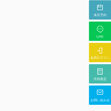
来店予約
LINE
会員ログイン
売却査定
お問い合わせ