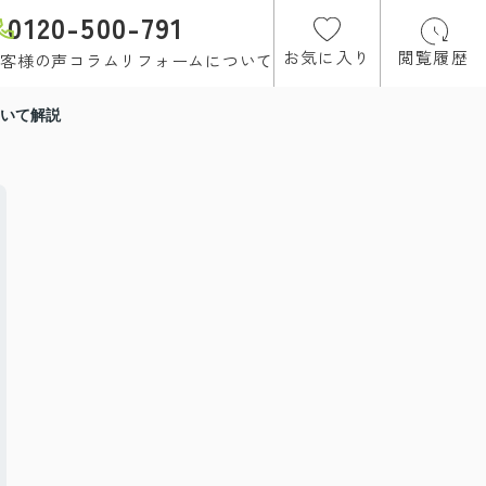
0120-500-791
お気に入り
閲覧履歴
客様の声
コラム
リフォームについて
いて解説