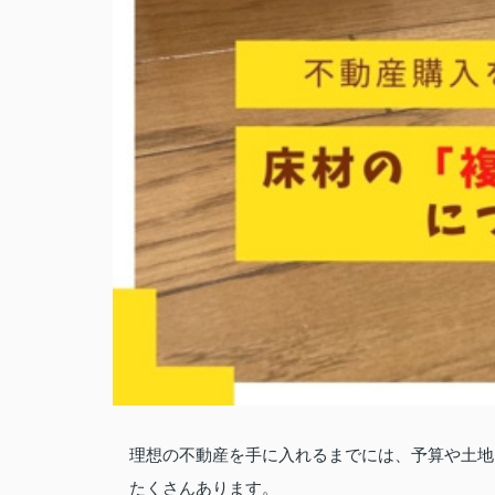
理想の不動産を手に入れるまでには、予算や土地
たくさんあります。