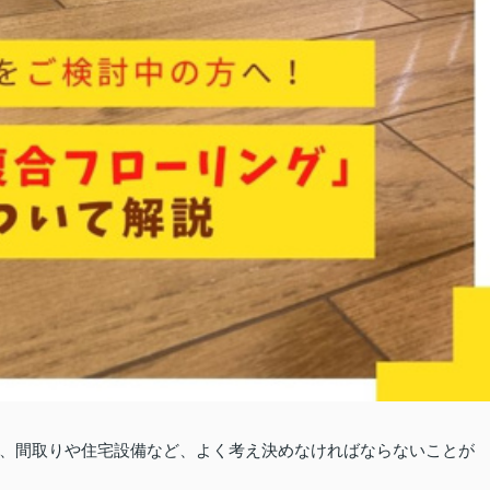
、間取りや住宅設備など、よく考え決めなければならないことが