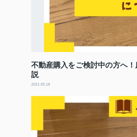
不動産購入をご検討中の方へ！
説
2021.05.18