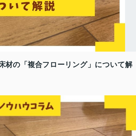
床材の「複合フローリング」について解