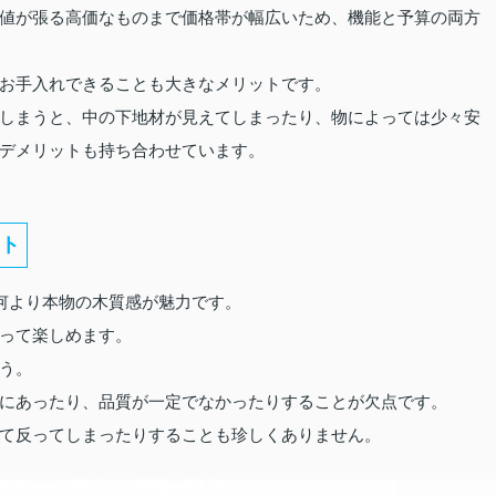
値が張る高価なものまで価格帯が幅広いため、機能と予算の両方
お手入れできることも大きなメリットです。
しまうと、中の下地材が見えてしまったり、物によっては少々安
デメリットも持ち合わせています。
ト
、何より本物の木質感が魅力です。
って楽しめます。
う。
にあったり、品質が一定でなかったりすることが欠点です。
て反ってしまったりすることも珍しくありません。