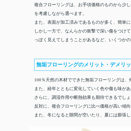
複合フローリングは、お手頃価格のものから少し
を考慮しながら選べます。
また、表面が加工済みであるものが多く、簡単に
しかし一方で、なんらかの衝撃で深い傷をつけて
っぽく見えてしまうことがあるなど、いくつかの
無垢フローリングのメリット・デメリッ
100％天然の木材でできた無垢フローリングは
また、経年とともに変化していく色や傷も味があ
さらに、調湿作用や断熱効果も期待できるでしょ
反対に、複合フローリングに比べ価格が高い傾向
また、冬になると隙間が空いたり、夏には膨張し