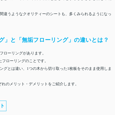
間違うようなクオリティーのシートも、多くみられるようになっ
グ」と「無垢フローリング」の違いとは？
フローリングがあります。
きたフローリングのことです。
ングとは違い、1つの木から切り取った1枚板をそのまま使用しま
ぞれのメリット・デメリットをご紹介します。
ト