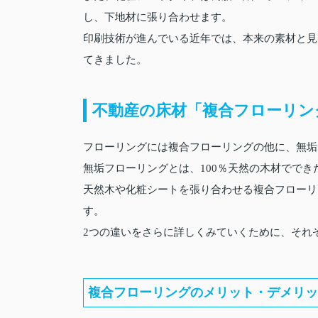
し、下地材に張り合わせます。
印刷技術が進んでいる近年では、本来の素材と見
てきました。
不動産の床材「複合フローリン
フローリングには複合フローリングの他に、無垢
無垢フローリングとは、100％天然の木材でで
天然木や化粧シートを張り合わせる複合フローリ
す。
2つの違いをさらに詳しくみていくために、それ
複合フローリングのメリット・デメリッ