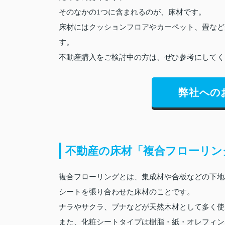
そのなかの1つに含まれるのが、床材です。
床材にはクッションフロアやカーペット、畳など
す。
不動産購入をご検討中の方は、ぜひ参考にしてく
弊社への
不動産の床材「複合フローリン
複合フローリングとは、集成材や合板などの下地
シートを張り合わせた床材のことです。
ナラやサクラ、ブナなどが天然木材として多く使
また、化粧シートタイプは樹脂・紙・オレフィン