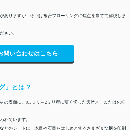
がありますが、今回は複合フローリングに焦点を当てて解説しま
ださい。
お問い合わせはこちら
グ」とは？
材の表面に、0.3ミリ～2ミリ程に薄く切った天然木、または化粧
われています。
などのシートに、木目や石目をはじめとするさまざまな柄を印刷