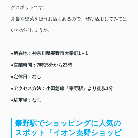
グスポットです。
弁当や総菜を扱うお店もあるので、ぜひ活用してみては
いかがでしょうか。
●所在地：神奈川県秦野市大秦町1－1
●営業時間：7時15分から23時
●定休日：なし
●アクセス方法：小田急線「秦野駅」より徒歩1分
●駐車場：なし
秦野駅でショッピングに人気の
スポット「イオン秦野ショッピ