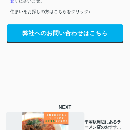
せ
くださいませ。
住まいをお探しの方はこちらをクリック↓
弊社へのお問い合わせはこちら
NEXT
平塚駅周辺にあるラ
ーメン店のおすすめ