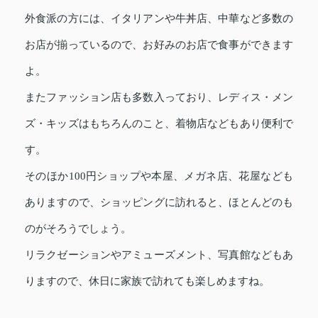
外食派の方には、イタリアンや牛丼店、中華など多数の
お店が揃っているので、お好みのお店で食事ができます
よ。
またファッション店も多数入っており、レディス・メン
ズ・キッズはもちろんのこと、着物店などもあり便利で
す。
そのほか100円ショップや本屋、メガネ店、花屋なども
ありますので、ショッピングに訪れると、ほとんどのも
のがそろうでしょう。
リラクゼーションやアミューズメント、写真館などもあ
りますので、休日に家族で訪れても楽しめますね。