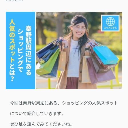
2020.10.27
今回は秦野駅周辺にある、ショッピングの人気スポット
について紹介していきます。
ぜひ足を運んでみてくださいね。