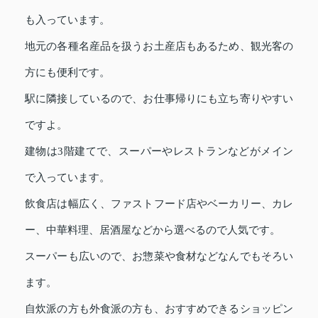
も入っています。
地元の各種名産品を扱うお土産店もあるため、観光客の
方にも便利です。
駅に隣接しているので、お仕事帰りにも立ち寄りやすい
ですよ。
建物は3階建てで、スーパーやレストランなどがメイン
で入っています。
飲食店は幅広く、ファストフード店やベーカリー、カレ
ー、中華料理、居酒屋などから選べるので人気です。
スーパーも広いので、お惣菜や食材などなんでもそろい
ます。
自炊派の方も外食派の方も、おすすめできるショッピン