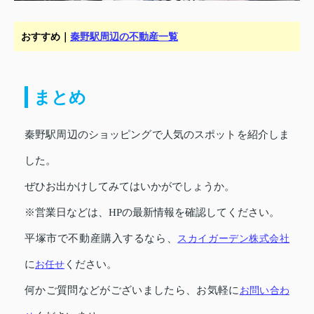
おすすめ｜
秦野駅周辺の不動産一覧
まとめ
秦野駅周辺のショッピングで人気のスポットを紹介しま
した。
ぜひお出かけしてみてはいかがでしょうか。
※営業日などは、HPの最新情報を確認してください。
平塚市で不動産購入するなら、
スカイガーデン株式会社
に
お任せ
ください。
何かご質問などがございましたら、お気軽に
お問い合わ