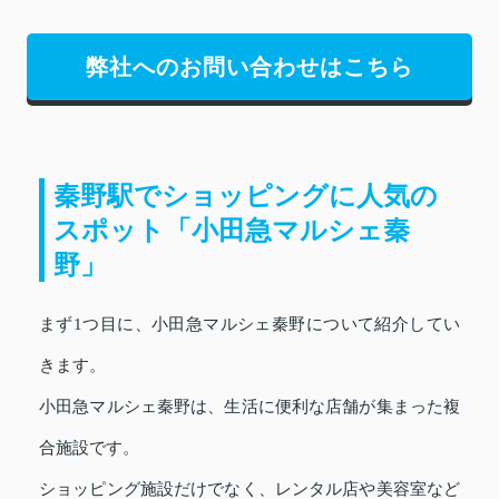
弊社へのお問い合わせはこちら
秦野駅でショッピングに人気の
スポット「小田急マルシェ秦
野」
まず1つ目に、小田急マルシェ秦野について紹介してい
きます。
小田急マルシェ秦野は、生活に便利な店舗が集まった複
合施設です。
ショッピング施設だけでなく、レンタル店や美容室など