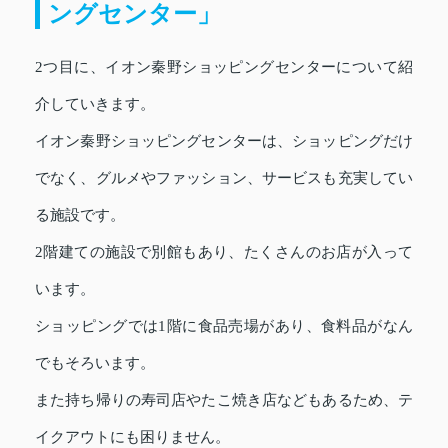
ングセンター」
2つ目に、イオン秦野ショッピングセンターについて紹
介していきます。
イオン秦野ショッピングセンターは、ショッピングだけ
でなく、グルメやファッション、サービスも充実してい
る施設です。
2階建ての施設で別館もあり、たくさんのお店が入って
います。
ショッピングでは1階に食品売場があり、食料品がなん
でもそろいます。
また持ち帰りの寿司店やたこ焼き店などもあるため、テ
イクアウトにも困りません。