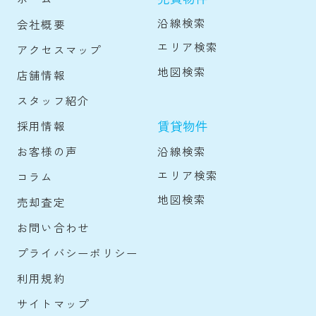
沿線検索
会社概要
エリア検索
アクセスマップ
地図検索
店舗情報
スタッフ紹介
賃貸物件
採用情報
沿線検索
お客様の声
エリア検索
コラム
地図検索
売却査定
お問い合わせ
プライバシーポリシー
利用規約
サイトマップ