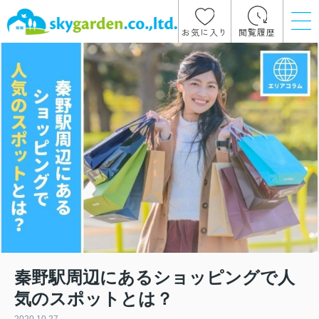
お気に入り
閲覧履歴
秦野駅周辺にあるショッピングで人
気のスポットとは？