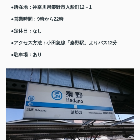
●所在地：神奈川県秦野市入船町12－1
●営業時間：9時から22時
●定休日：なし
●アクセス方法：小田急線「秦野駅」よりバス12分
●駐車場：あり