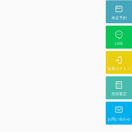
来店予約
LINE
会員ログイン
売却査定
お問い合わせ