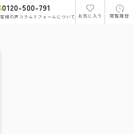
0120-500-791
お気に入り
閲覧履歴
客様の声
コラム
リフォームについて