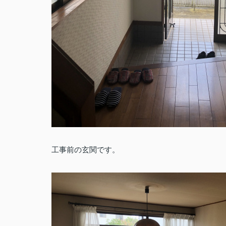
工事前の玄関です。