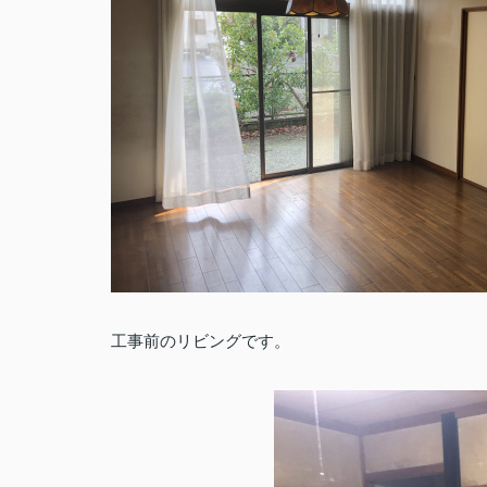
工事前のリビングです。