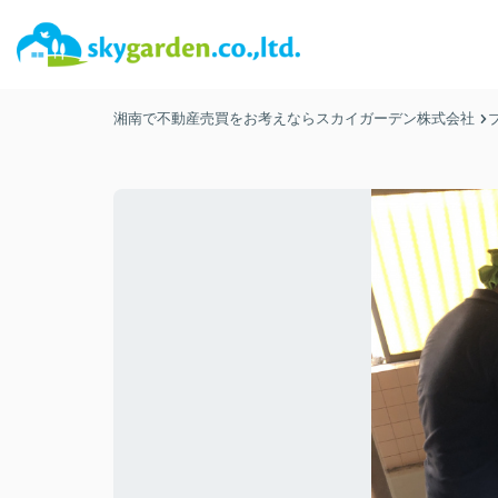
湘南で不動産売買をお考えならスカイガーデン株式会社