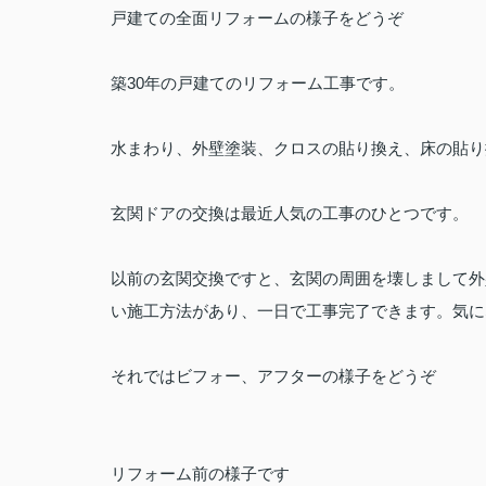
戸建ての全面リフォームの様子をどうぞ
築30年の戸建てのリフォーム工事です。
水まわり、外壁塗装、クロスの貼り換え、床の貼り
玄関ドアの交換は最近人気の工事のひとつです。
以前の玄関交換ですと、玄関の周囲を壊しまして外
い施工方法があり、一日で工事完了できます。気に
それではビフォー、アフターの様子をどうぞ
リフォーム前の様子です