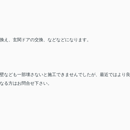
換え、玄関ドアの交換、などなどになります。
壁なども一部壊さないと施工できませんでしたが、最近ではより
なる方はお問合せ下さい。