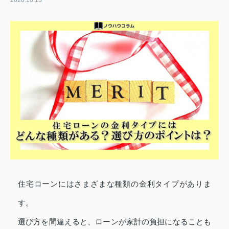
2020.10.13
住宅ローンにはさまざまな種類の金利タイプがありま
す。
選び方を間違えると、ローンが家計の負担になることも