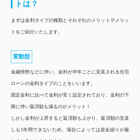
トは？
まずは金利タイプの種類とそれぞれのメリットデメリッ
トをご紹介いたします。
変動型
金融情勢などに伴い、金利が半年ごとに見直される住宅
ローンの金利タイプのことをいいます。
固定金利に比べて金利が安く設定されており、金利の下
降に伴い返済額も減るのがメリット！
しかし金利が上昇すると返済額も上がり、返済額の見直
しも5年間できないため、場合によっては資金繰りが厳