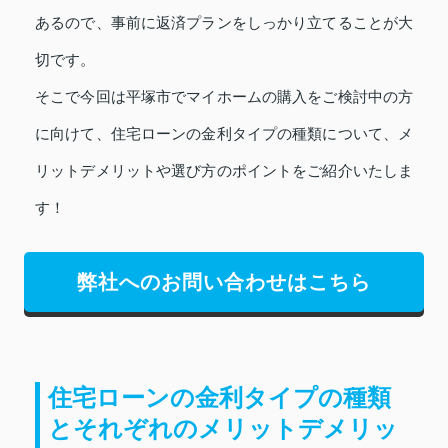
あるので、事前に返済プランをしっかり立てることが大
切です。
そこで今回は平塚市でマイホームの購入をご検討中の方
に向けて、住宅ローンの金利タイプの種類について、メ
リットデメリットや選び方のポイントをご紹介いたしま
す！
弊社へのお問い合わせはこちら
住宅ローンの金利タイプの種類
とそれぞれのメリットデメリッ