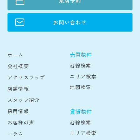
来店予約
お問い合わせ
売買物件
ホーム
沿線検索
会社概要
エリア検索
アクセスマップ
地図検索
店舗情報
スタッフ紹介
賃貸物件
採用情報
沿線検索
お客様の声
エリア検索
コラム