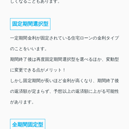
しくなることもあります。
固定期間選択型
一定期間金利が固定されている住宅ローンの金利タイプ
のことをいいます。
期間終了後は再度固定期間選択型を選べるほか、変動型
に変更できる点がメリット！
しかし固定期間が長いほど金利が高くなり、期間終了後
の返済額が定まらず、予想以上の返済額に上がる可能性
があります。
全期間固定型