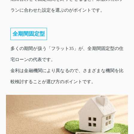
ランに合わせた設定を選ぶのがポイントです。
全期間固定型
多くの期間が扱う「フラット35」が、全期間固定型の住
宅ローンの代表です。
金利は金融機関により異なるので、さまざまな機関を比
較検討することが選び方のポイントです。