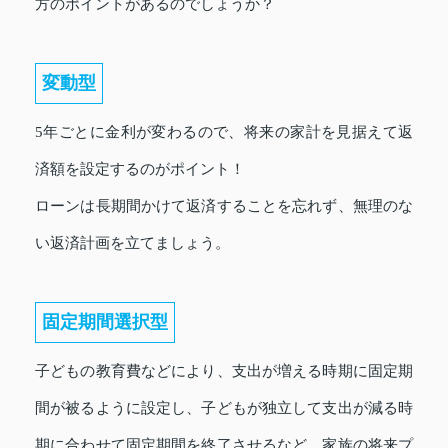
方のポイントがあるのでしょうか？
変動型
5年ごとに金利が変わるので、将来の家計を見据えて返
済額を設定するのがポイント！
ローンは長期間かけて返済することを忘れず、無理のな
い返済計画を立てましょう。
固定期間選択型
子どもの教育費などにより、支出が増える時期に固定期
間が被るように設定し、子どもが独立して支出が減る時
期に合わせて固定期間を終了させるなど、家族の将来プ