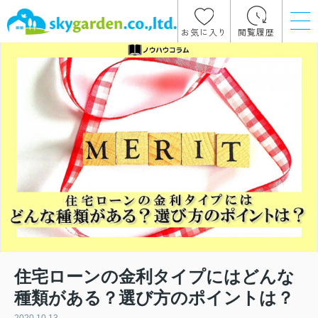
お気に入り
閲覧履歴
住宅ローンの金利タイプにはどんな
種類がある？選び方のポイントは？