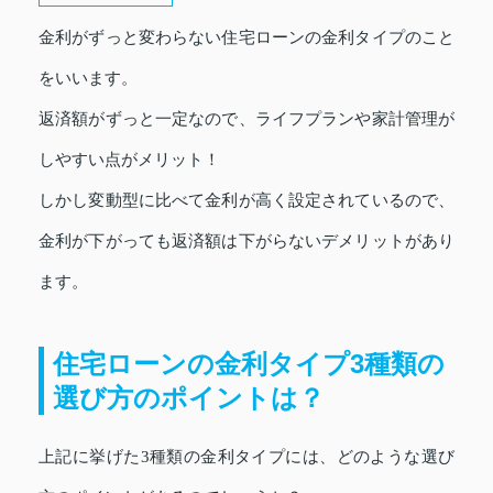
金利がずっと変わらない住宅ローンの金利タイプのこと
をいいます。
返済額がずっと一定なので、ライフプランや家計管理が
しやすい点がメリット！
しかし変動型に比べて金利が高く設定されているので、
金利が下がっても返済額は下がらないデメリットがあり
ます。
住宅ローンの金利タイプ3種類の
選び方のポイントは？
上記に挙げた3種類の金利タイプには、どのような選び