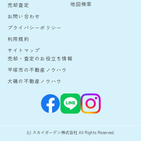
地図検索
売却査定
お問い合わせ
プライバシーポリシー
利用規約
サイトマップ
売却・査定のお役立ち情報
平塚市の不動産ノウハウ
大磯の不動産ノウハウ
(c) スカイガーデン株式会社 All Rights Reserved.