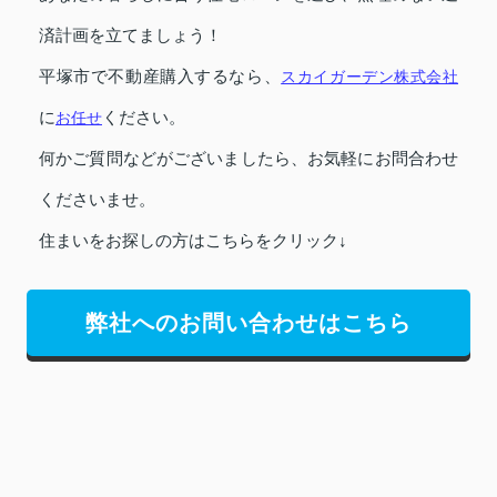
済計画を立てましょう！
平塚市で不動産購入するなら、
スカイガーデン株式会社
に
お任せ
ください。
何かご質問などがございましたら、お気軽にお問合わせ
くださいませ。
住まいをお探しの方はこちらをクリック↓
弊社へのお問い合わせはこちら