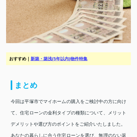
おすすめ｜
新築・築浅(5年以内)物件特集
まとめ
今回は平塚市でマイホームの購入をご検討中の方に向け
て、住宅ローンの金利タイプの種類について、メリット
デメリットや選び方のポイントをご紹介いたしました。
あなたの暮らしに合う住宅ローンを選び、無理のない返