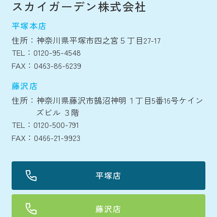
スカイガーデン株式会社
平塚本店
住所：神奈川県平塚市四之宮５丁目27-17
TEL：0120-95-4548
FAX：0463-86-6239
藤沢店
住所：神奈川県藤沢市鵠沼神明１丁目5番16号ケイン
ズビル ３階
TEL：0120-500-791
FAX：0466-21-9923
平塚店
藤沢店