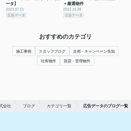
ータ】
＋厳選物件
2023.07.21
2022.10.28
広告データ
広告データ
おすすめのカテゴリ
施工事例
スタッフブログ
企画・キャンペーン告知
社有物件
賃貸・管理物件
式会社
ブログ
カテゴリ一覧
広告データのブログ一覧