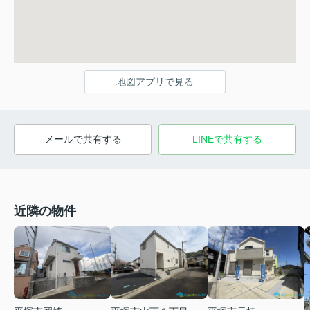
地図アプリで見る
メールで共有する
LINEで共有する
近隣の物件