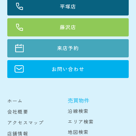
平塚店
藤沢店
来店予約
お問い合わせ
売買物件
ホーム
沿線検索
会社概要
エリア検索
アクセスマップ
地図検索
店舗情報