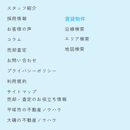
スタッフ紹介
賃貸物件
採用情報
沿線検索
お客様の声
エリア検索
コラム
地図検索
売却査定
お問い合わせ
プライバシーポリシー
利用規約
サイトマップ
売却・査定のお役立ち情報
平塚市の不動産ノウハウ
大磯の不動産ノウハウ