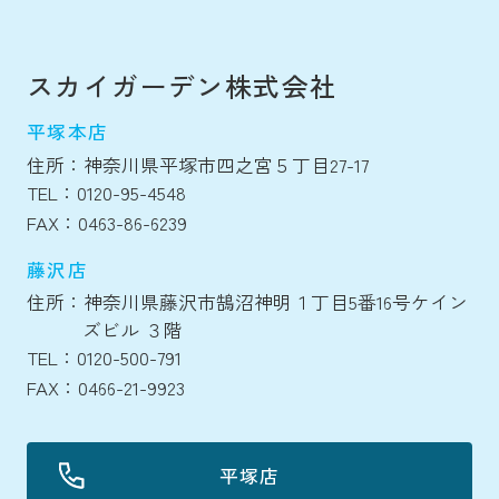
スカイガーデン株式会社
平塚本店
住所：神奈川県平塚市四之宮５丁目27-17
TEL：0120-95-4548
FAX：0463-86-6239
藤沢店
住所：神奈川県藤沢市鵠沼神明１丁目5番16号ケイン
ズビル ３階
TEL：0120-500-791
FAX：0466-21-9923
平塚店