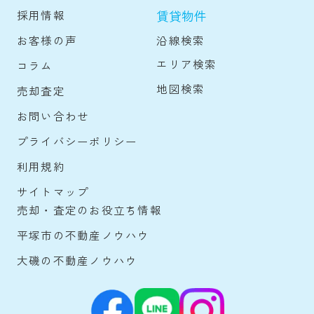
賃貸物件
採用情報
沿線検索
お客様の声
エリア検索
コラム
地図検索
売却査定
お問い合わせ
プライバシーポリシー
利用規約
サイトマップ
売却・査定のお役立ち情報
平塚市の不動産ノウハウ
大磯の不動産ノウハウ