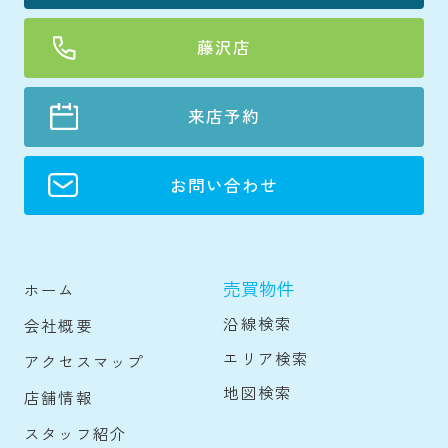
藤沢店
来店予約
お問い合わせ
売買物件
ホーム
沿線検索
会社概要
エリア検索
アクセスマップ
地図検索
店舗情報
スタッフ紹介