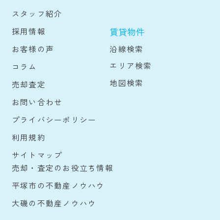
スタッフ紹介
賃貸物件
採用情報
沿線検索
お客様の声
エリア検索
コラム
地図検索
売却査定
お問い合わせ
プライバシーポリシー
利用規約
サイトマップ
売却・査定のお役立ち情報
平塚市の不動産ノウハウ
大磯の不動産ノウハウ