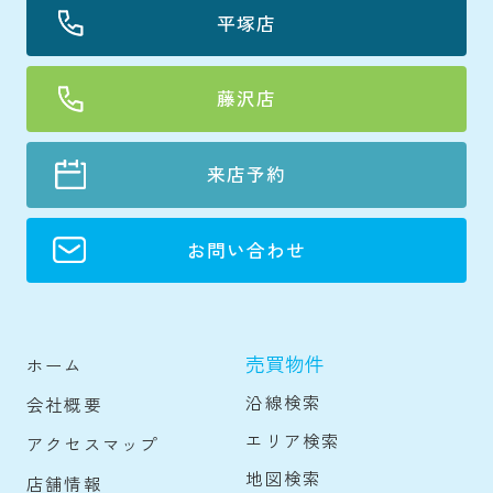
平塚店
藤沢店
来店予約
お問い合わせ
売買物件
ホーム
沿線検索
会社概要
エリア検索
アクセスマップ
地図検索
店舗情報