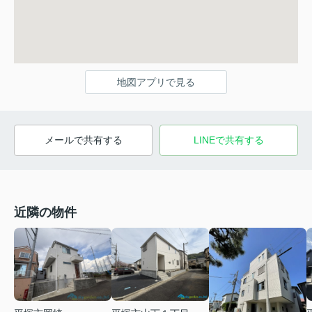
地図アプリで見る
メールで共有する
LINEで共有する
近隣の物件