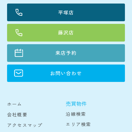
平塚店
藤沢店
来店予約
お問い合わせ
売買物件
ホーム
沿線検索
会社概要
エリア検索
アクセスマップ