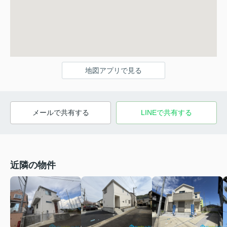
地図アプリで見る
メールで共有する
LINEで共有する
近隣の物件