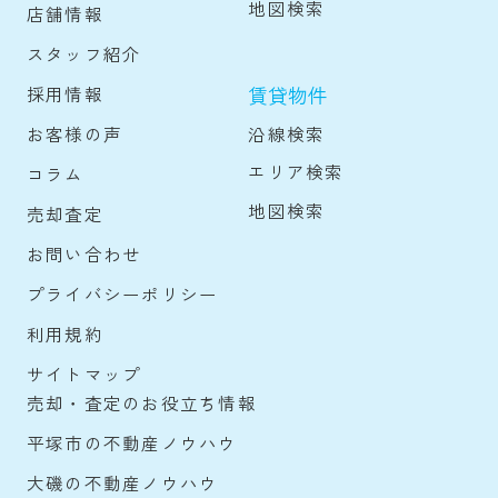
地図検索
店舗情報
スタッフ紹介
賃貸物件
採用情報
沿線検索
お客様の声
エリア検索
コラム
地図検索
売却査定
お問い合わせ
プライバシーポリシー
利用規約
サイトマップ
売却・査定のお役立ち情報
平塚市の不動産ノウハウ
大磯の不動産ノウハウ