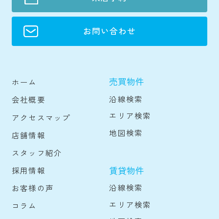
お問い合わせ
売買物件
ホーム
沿線検索
会社概要
エリア検索
アクセスマップ
地図検索
店舗情報
スタッフ紹介
賃貸物件
採用情報
沿線検索
お客様の声
エリア検索
コラム