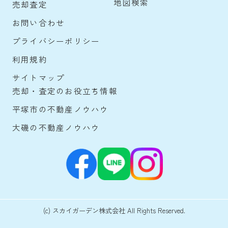
地図検索
売却査定
お問い合わせ
プライバシーポリシー
利用規約
サイトマップ
売却・査定のお役立ち情報
平塚市の不動産ノウハウ
大磯の不動産ノウハウ
(c) スカイガーデン株式会社 All Rights Reserved.