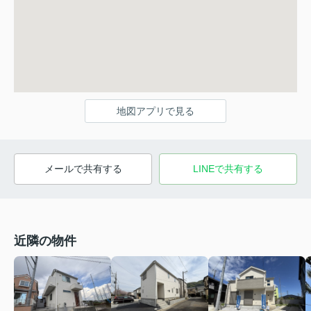
地図アプリで見る
メールで共有する
LINEで共有する
近隣の物件