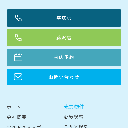
平塚店
藤沢店
来店予約
お問い合わせ
売買物件
ホーム
沿線検索
会社概要
エリア検索
アクセスマップ