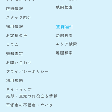
地図検索
店舗情報
スタッフ紹介
賃貸物件
採用情報
沿線検索
お客様の声
エリア検索
コラム
地図検索
売却査定
お問い合わせ
プライバシーポリシー
利用規約
サイトマップ
売却・査定のお役立ち情報
平塚市の不動産ノウハウ