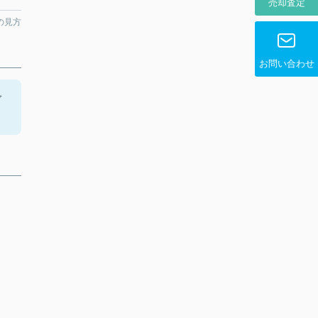
売却査定
の見方
お問い合わせ
ガ