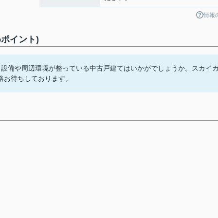
情報
ポイント)
。設備や周辺環境が整っている中古戸建てはいかがでしょうか。スカイ
絡お待ちしております。