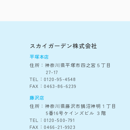
スカイガーデン株式会社
平塚本店
住所：神奈川県平塚市四之宮５丁目
27-17
TEL：0120-95-4548
FAX：0463-86-6239
藤沢店
住所：神奈川県藤沢市鵠沼神明１丁目
5番16号ケインズビル ３階
TEL：0120-500-791
FAX：0466-21-9923