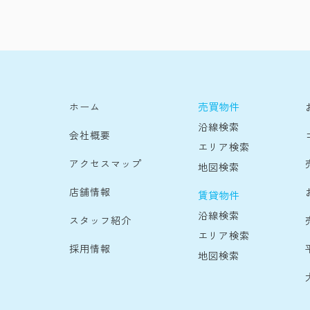
売買物件
ホーム
沿線検索
会社概要
エリア検索
アクセスマップ
地図検索
店舗情報
賃貸物件
沿線検索
スタッフ紹介
エリア検索
採用情報
地図検索