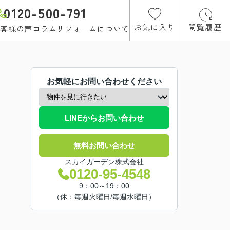
0120-500-791
お気に入り
閲覧履歴
客様の声
コラム
リフォームについて
お気軽にお問い合わせください
LINEからお問い合わせ
無料お問い合わせ
スカイガーデン株式会社
0120-95-4548
9：00～19：00
（休：毎週火曜日/毎週水曜日）