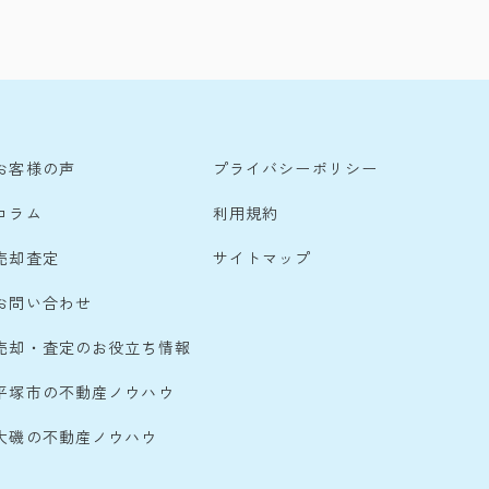
お客様の声
プライバシーポリシー
コラム
利用規約
売却査定
サイトマップ
お問い合わせ
売却・査定のお役立ち情報
平塚市の不動産ノウハウ
大磯の不動産ノウハウ