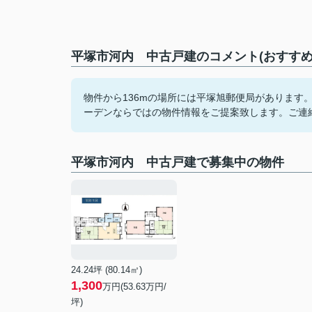
平塚市河内 中古戸建のコメント(おすすめ
物件から136mの場所には平塚旭郵便局があります
ーデンならではの物件情報をご提案致します。ご連
平塚市河内 中古戸建で募集中の物件
24.24坪 (80.14㎡)
1,300
万円(53.63万円/
坪)