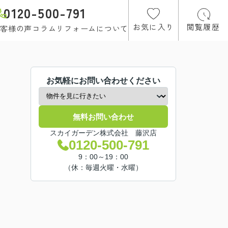
0120-500-791
お気に入り
閲覧履歴
客様の声
コラム
リフォームについて
お気軽にお問い合わせください
無料お問い合わせ
スカイガーデン株式会社 藤沢店
0120-500-791
9：00～19：00
（休：毎週火曜・水曜）