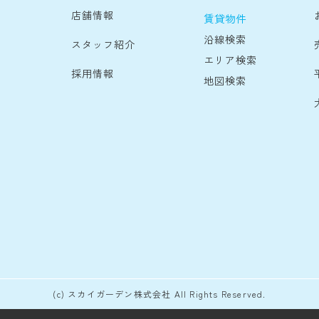
店舗情報
賃貸物件
沿線検索
スタッフ紹介
エリア検索
採用情報
地図検索
(c) スカイガーデン株式会社 All Rights Reserved.