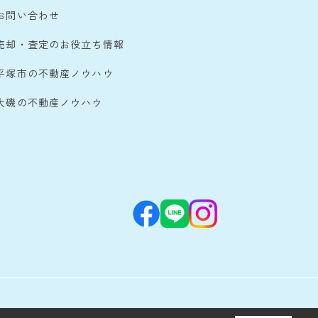
お問い合わせ
売却・査定のお役立ち情報
平塚市の不動産ノウハウ
大磯の不動産ノウハウ