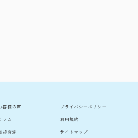
お客様の声
プライバシーポリシー
コラム
利用規約
売却査定
サイトマップ