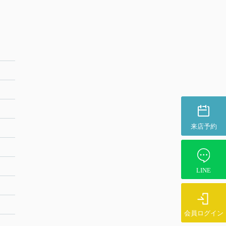
来店予約
LINE
会員ログイン