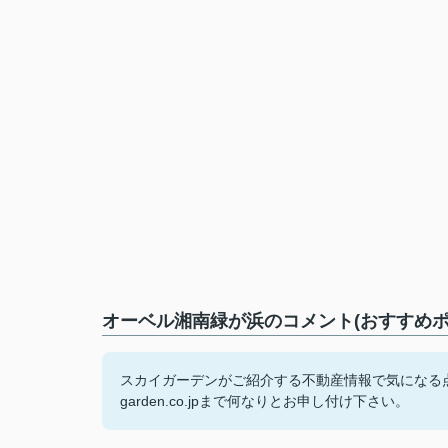
オーベル湘南緑が浜のコメント(おすすめポ
スカイガーデンがご紹介する不動産情報で気になる点がございました
garden.co.jpまで何なりとお申し付け下さい。