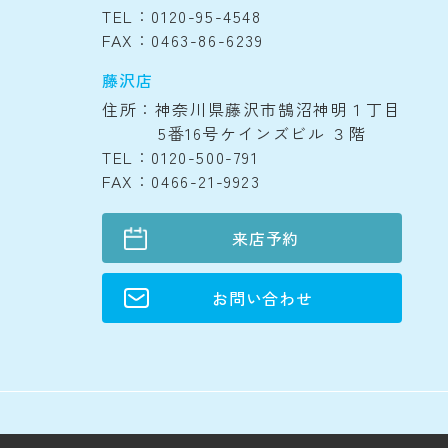
TEL：0120-95-4548
FAX：0463-86-6239
藤沢店
住所：神奈川県藤沢市鵠沼神明１丁目
5番16号ケインズビル ３階
TEL：0120-500-791
FAX：0466-21-9923
来店予約
お問い合わせ