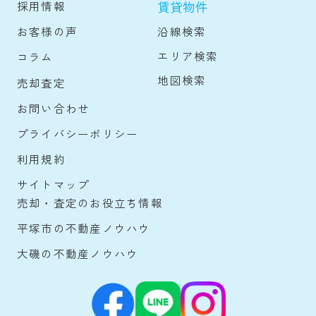
賃貸物件
採用情報
沿線検索
お客様の声
エリア検索
コラム
地図検索
売却査定
お問い合わせ
プライバシーポリシー
利用規約
サイトマップ
売却・査定のお役立ち情報
平塚市の不動産ノウハウ
大磯の不動産ノウハウ