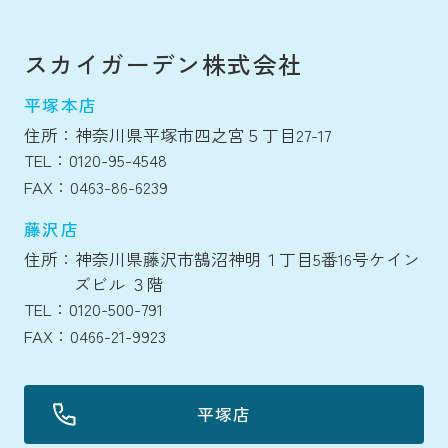
スカイガーデン株式会社
平塚本店
住所：神奈川県平塚市四之宮５丁目27-17
TEL：0120-95-4548
FAX：0463-86-6239
藤沢店
住所：神奈川県藤沢市鵠沼神明１丁目5番16号ケイン
ズビル ３階
TEL：0120-500-791
FAX：0466-21-9923
平塚店