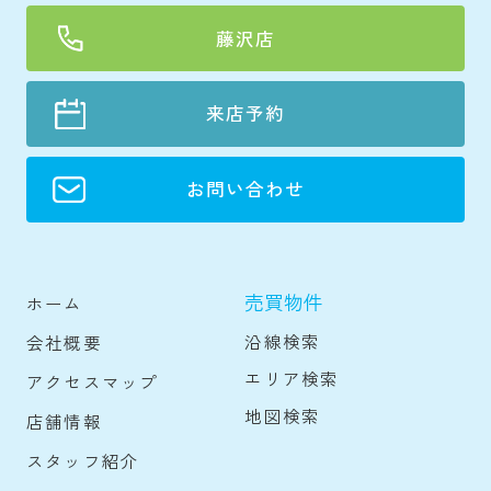
藤沢店
来店予約
お問い合わせ
売買物件
ホーム
沿線検索
会社概要
エリア検索
アクセスマップ
地図検索
店舗情報
スタッフ紹介