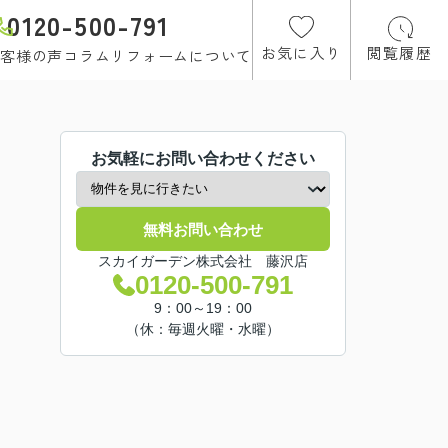
0120-500-791
お気に入り
閲覧履歴
客様の声
コラム
リフォームについて
お気軽にお問い合わせください
無料お問い合わせ
スカイガーデン株式会社 藤沢店
0120-500-791
9：00～19：00
（休：毎週火曜・水曜）