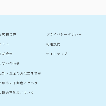
お客様の声
プライバシーポリシー
コラム
利用規約
売却査定
サイトマップ
お問い合わせ
売却・査定のお役立ち情報
平塚市の不動産ノウハウ
大磯の不動産ノウハウ