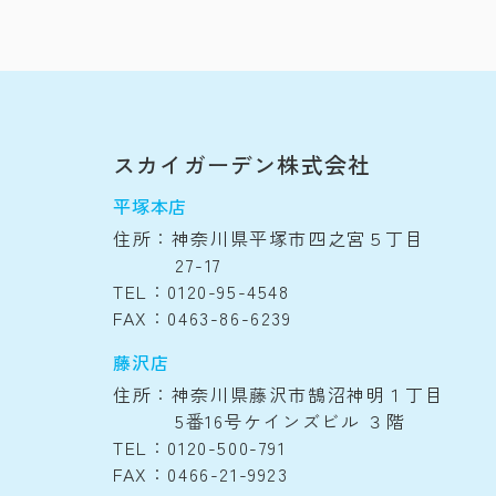
スカイガーデン株式会社
平塚本店
住所：神奈川県平塚市四之宮５丁目
27-17
TEL：0120-95-4548
FAX：0463-86-6239
藤沢店
住所：神奈川県藤沢市鵠沼神明１丁目
5番16号ケインズビル ３階
TEL：0120-500-791
FAX：0466-21-9923