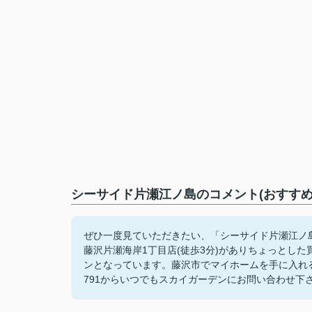
シーサイド片瀬江ノ島のコメント(おすすめ
ぜひ一度見ていただきたい、「シーサイド片瀬江ノ
藤沢片瀬海岸1丁目店(徒歩3分)がありちょっとし
ンとなっています。藤沢市でマイホームを手に入れるな
791からいつでもスカイガーデンにお問い合わせ下