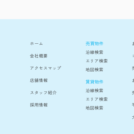
売買物件
ホーム
沿線検索
会社概要
エリア検索
アクセスマップ
地図検索
店舗情報
賃貸物件
沿線検索
スタッフ紹介
エリア検索
採用情報
地図検索