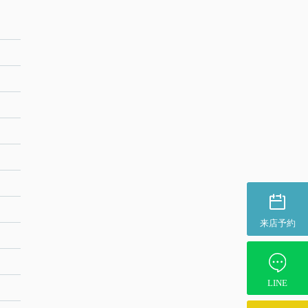
来店予約
LINE