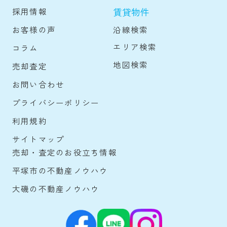
賃貸物件
採用情報
沿線検索
お客様の声
エリア検索
コラム
地図検索
売却査定
お問い合わせ
プライバシーポリシー
利用規約
サイトマップ
売却・査定のお役立ち情報
平塚市の不動産ノウハウ
大磯の不動産ノウハウ