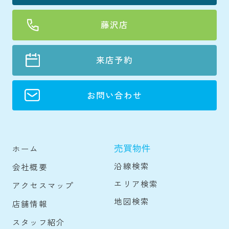
藤沢店
来店予約
お問い合わせ
売買物件
ホーム
沿線検索
会社概要
エリア検索
アクセスマップ
地図検索
店舗情報
スタッフ紹介