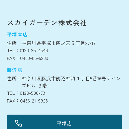
スカイガーデン株式会社
平塚本店
住所：神奈川県平塚市四之宮５丁目27-17
TEL：0120-95-4548
FAX：0463-86-6239
藤沢店
住所：神奈川県藤沢市鵠沼神明１丁目5番16号ケイン
ズビル ３階
TEL：0120-500-791
FAX：0466-21-9923
平塚店