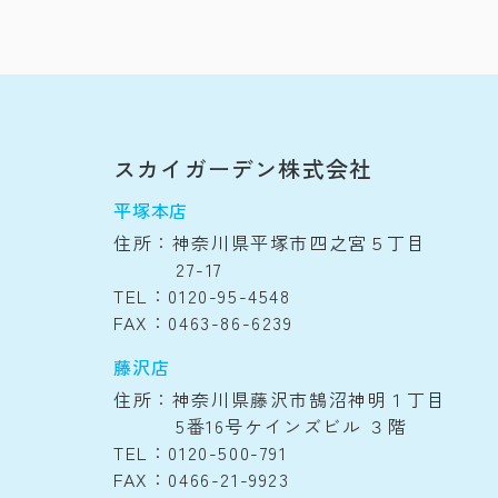
スカイガーデン株式会社
平塚本店
住所：神奈川県平塚市四之宮５丁目
27-17
TEL：0120-95-4548
FAX：0463-86-6239
藤沢店
住所：神奈川県藤沢市鵠沼神明１丁目
5番16号ケインズビル ３階
TEL：0120-500-791
FAX：0466-21-9923