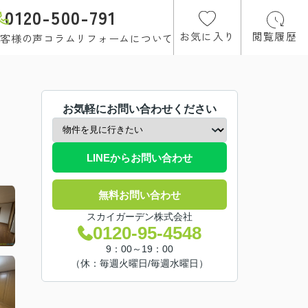
0120-500-791
お気に入り
閲覧履歴
客様の声
コラム
リフォームについて
お気軽にお問い合わせください
LINEからお問い合わせ
無料お問い合わせ
スカイガーデン株式会社
0120-95-4548
9：00～19：00
（休：毎週火曜日/毎週水曜日）