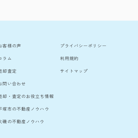
お客様の声
プライバシーポリシー
コラム
利用規約
売却査定
サイトマップ
お問い合わせ
売却・査定のお役立ち情報
平塚市の不動産ノウハウ
大磯の不動産ノウハウ