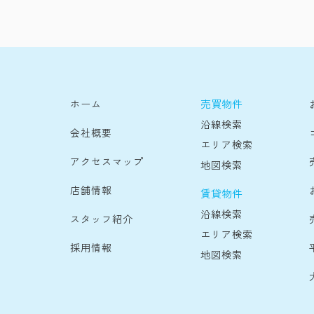
売買物件
ホーム
沿線検索
会社概要
エリア検索
アクセスマップ
地図検索
店舗情報
賃貸物件
沿線検索
スタッフ紹介
エリア検索
採用情報
地図検索