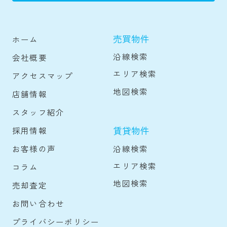
売買物件
ホーム
沿線検索
会社概要
エリア検索
アクセスマップ
地図検索
店舗情報
スタッフ紹介
賃貸物件
採用情報
沿線検索
お客様の声
エリア検索
コラム
地図検索
売却査定
お問い合わせ
プライバシーポリシー