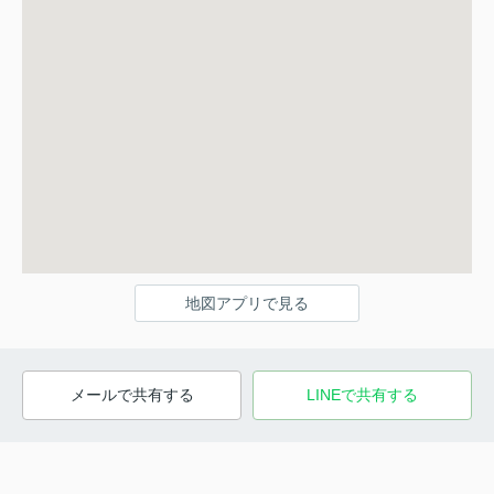
地図アプリで見る
メールで共有する
LINEで共有する