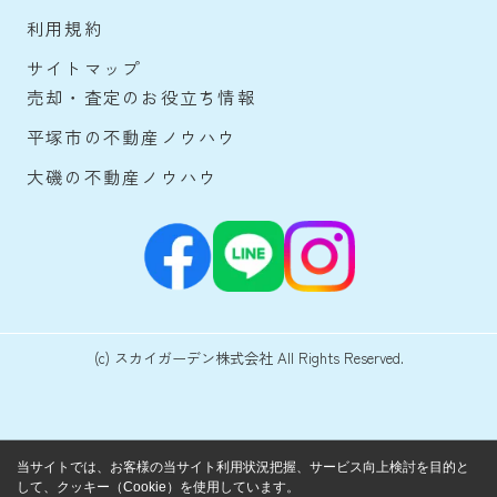
利用規約
サイトマップ
売却・査定のお役立ち情報
平塚市の不動産ノウハウ
大磯の不動産ノウハウ
(c) スカイガーデン株式会社 All Rights Reserved.
当サイトでは、お客様の当サイト利用状況把握、サービス向上検討を目的と
して、クッキー（Cookie）を使用しています。