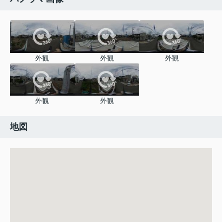
外観
外観
外観
外観
外観
地図