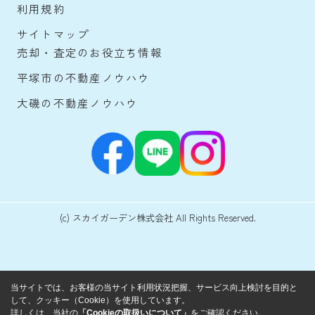
利用規約
サイトマップ
売却・査定のお役立ち情報
平塚市の不動産ノウハウ
大磯の不動産ノウハウ
(c) スカイガーデン株式会社 All Rights Reserved.
当サイトでは、お客様の当サイト利用状況把握、サービス向上検討を目的と
して、クッキー（Cookie）を使用しています。
詳しくは、当社の
「Cookieの取扱いについて」
をご確認ください。