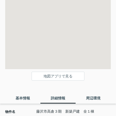
地図アプリで見る
基本情報
詳細情報
周辺環境
藤沢市高倉３期 新築戸建 全１棟
物件名