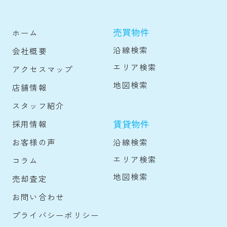
売買物件
ホーム
沿線検索
会社概要
エリア検索
アクセスマップ
地図検索
店舗情報
スタッフ紹介
賃貸物件
採用情報
沿線検索
お客様の声
エリア検索
コラム
地図検索
売却査定
お問い合わせ
プライバシーポリシー