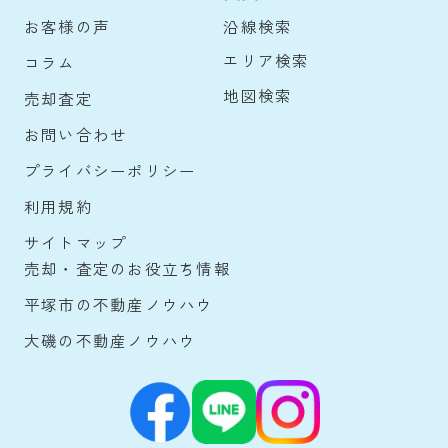
沿線検索
お客様の声
エリア検索
コラム
地図検索
売却査定
お問い合わせ
プライバシーポリシー
利用規約
サイトマップ
売却・査定のお役立ち情報
平塚市の不動産ノウハウ
大磯の不動産ノウハウ