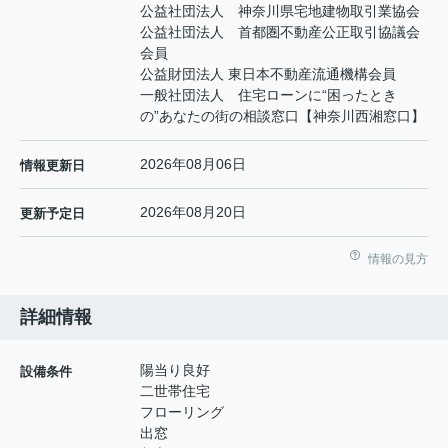
公益社団法人 神奈川県宅地建物取引業協会
公益社団法人 首都圏不動産公正取引協議会
会員
公益財団法人 東日本不動産流通機構会員
一般社団法人 住宅ローンに“困ったとき
の”あなたの街の相談窓口【神奈川西湘窓口】
2026年08月06日
情報更新日
2026年08月20日
更新予定日
情報の見方
詳細情報
陽当り良好
設備条件
二世帯住宅
フローリング
出窓