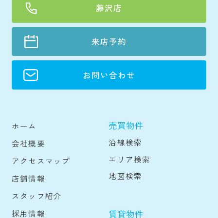
藤沢店
来店予約
お問い合わせ
売買物件
ホーム
沿線検索
会社概要
エリア検索
アクセスマップ
地図検索
店舗情報
スタッフ紹介
賃貸物件
採用情報