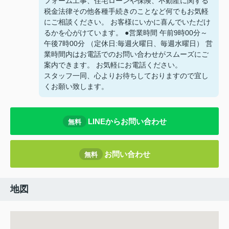
フォーム工事、住宅ローンや保険、不動産に関する
税金法律その他各種手続きのことなど何でもお気軽
にご相談ください。 お客様にいかに喜んでいただけ
るかを心がけています。 ●営業時間 午前9時00分～
午後7時00分 （定休日:毎週火曜日、毎週水曜日） 営
業時間内はお電話でのお問い合わせがスムーズにご
案内できます。 お気軽にお電話ください。
スタッフ一同、心よりお待ちしておりますので宜し
くお願い致します。
LINEからお問い合わせ
無料
お問い合わせ
無料
地図