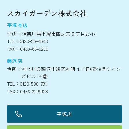
スカイガーデン株式会社
平塚本店
住所：神奈川県平塚市四之宮５丁目27-17
TEL：0120-95-4548
FAX：0463-86-6239
藤沢店
住所：神奈川県藤沢市鵠沼神明１丁目5番16号ケイン
ズビル ３階
TEL：0120-500-791
FAX：0466-21-9923
平塚店