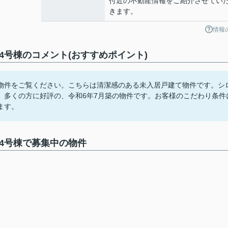
付近の不動産情報をご紹介させてい
きます。
情報
4号棟のコメント(おすすめポイント)
物件をご覧ください。こちらは清潔感のある未入居戸建て物件です。シ
。多くの方に好評の、令和6年7月築の物件です。お客様のこだわり条件
ます。
4号棟で募集中の物件