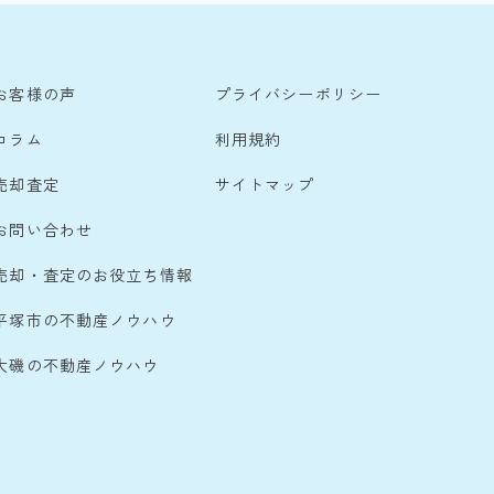
お客様の声
プライバシーポリシー
コラム
利用規約
売却査定
サイトマップ
お問い合わせ
売却・査定のお役立ち情報
平塚市の不動産ノウハウ
大磯の不動産ノウハウ