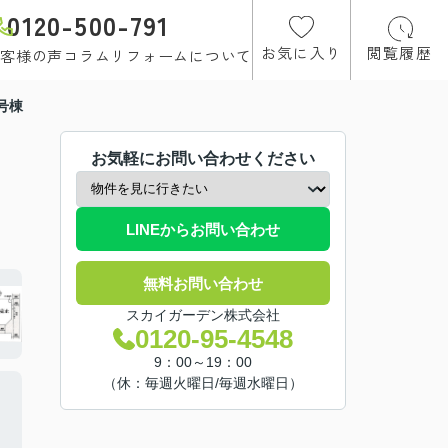
0120-500-791
お気に入り
閲覧履歴
客様の声
コラム
リフォームについて
号棟
お気軽にお問い合わせください
LINEからお問い合わせ
無料お問い合わせ
スカイガーデン株式会社
0120-95-4548
9：00～19：00
（休：毎週火曜日/毎週水曜日）