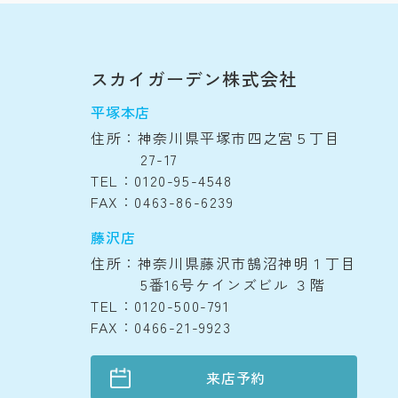
スカイガーデン株式会社
平塚本店
住所：神奈川県平塚市四之宮５丁目
27-17
TEL：0120-95-4548
FAX：0463-86-6239
藤沢店
住所：神奈川県藤沢市鵠沼神明１丁目
5番16号ケインズビル ３階
TEL：0120-500-791
FAX：0466-21-9923
来店予約