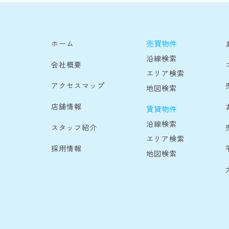
売買物件
ホーム
沿線検索
会社概要
エリア検索
アクセスマップ
地図検索
店舗情報
賃貸物件
沿線検索
スタッフ紹介
エリア検索
採用情報
地図検索