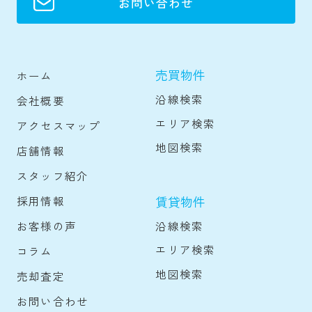
お問い合わせ
売買物件
ホーム
沿線検索
会社概要
エリア検索
アクセスマップ
地図検索
店舗情報
スタッフ紹介
賃貸物件
採用情報
沿線検索
お客様の声
エリア検索
コラム
地図検索
売却査定
お問い合わせ