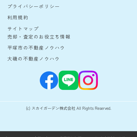
プライバシーポリシー
利用規約
サイトマップ
売却・査定のお役立ち情報
平塚市の不動産ノウハウ
大磯の不動産ノウハウ
(c) スカイガーデン株式会社 All Rights Reserved.