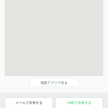
地図アプリで見る
メールで共有する
LINEで共有する