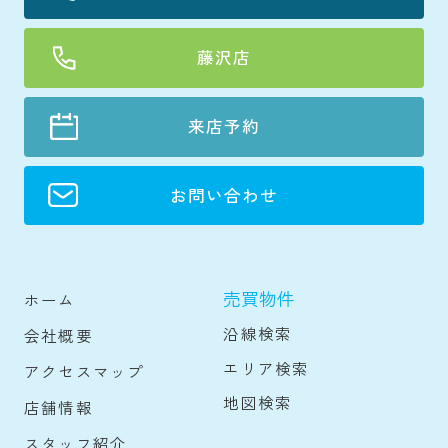
藤沢店
来店予約
お問い合わせ
売買物件
ホーム
沿線検索
会社概要
エリア検索
アクセスマップ
地図検索
店舗情報
スタッフ紹介