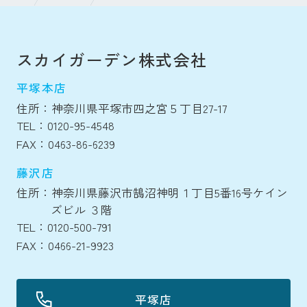
スカイガーデン株式会社
平塚本店
住所：神奈川県平塚市四之宮５丁目27-17
TEL：0120-95-4548
FAX：0463-86-6239
藤沢店
住所：神奈川県藤沢市鵠沼神明１丁目5番16号ケイン
ズビル ３階
TEL：0120-500-791
FAX：0466-21-9923
平塚店