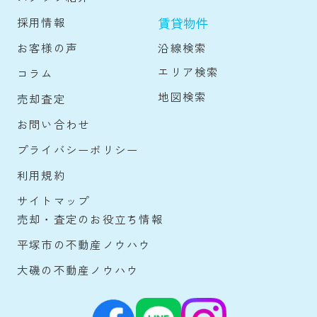
賃貸物件
採用情報
沿線検索
お客様の声
エリア検索
コラム
地図検索
売却査定
お問い合わせ
プライバシーポリシー
利用規約
サイトマップ
売却・査定のお役立ち情報
平塚市の不動産ノウハウ
大磯の不動産ノウハウ