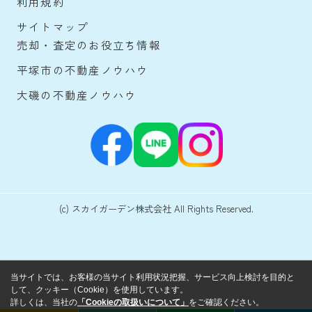
利用規約
サイトマップ
売却・査定のお役立ち情報
平塚市の不動産ノウハウ
大磯の不動産ノウハウ
(c) スカイガーデン株式会社 All Rights Reserved.
当サイトでは、お客様の当サイト利用状況把握、サービス向上検討を目的と
して、クッキー（Cookie）を使用しています。
詳しくは、当社の
「Cookieの取扱いについて」
をご確認ください。