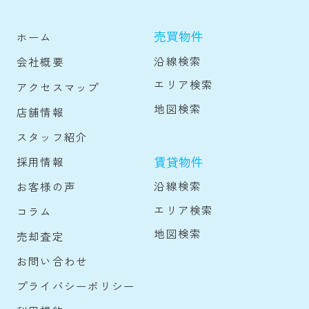
売買物件
ホーム
沿線検索
会社概要
エリア検索
アクセスマップ
地図検索
店舗情報
スタッフ紹介
賃貸物件
採用情報
沿線検索
お客様の声
エリア検索
コラム
地図検索
売却査定
お問い合わせ
プライバシーポリシー