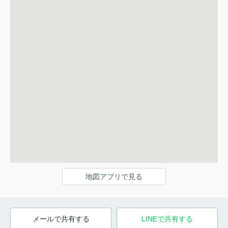
地図アプリで見る
メールで共有する
LINEで共有する