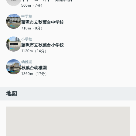
560ｍ（7分）
中学校
藤沢市立秋葉台中学校
710ｍ（9分）
小学校
藤沢市立秋葉台小学校
1120ｍ（14分）
幼稚園
秋葉台幼稚園
1360ｍ（17分）
地図