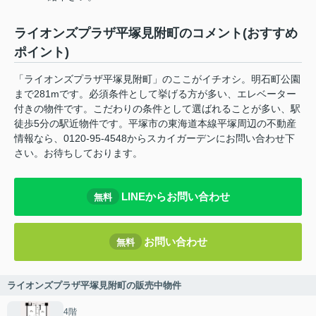
ライオンズプラザ平塚見附町のコメント(おすすめ
ポイント)
「ライオンズプラザ平塚見附町」のここがイチオシ。明石町公園
まで281mです。必須条件として挙げる方が多い、エレベーター
付きの物件です。こだわりの条件として選ばれることが多い、駅
徒歩5分の駅近物件です。平塚市の東海道本線平塚周辺の不動産
情報なら、0120-95-4548からスカイガーデンにお問い合わせ下
さい。お待ちしております。
LINEからお問い合わせ
無料
お問い合わせ
無料
ライオンズプラザ平塚見附町の販売中物件
4階