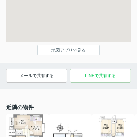
地図アプリで見る
メールで共有する
LINEで共有する
近隣の物件