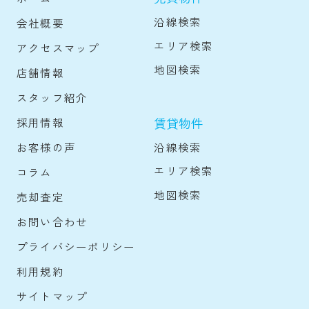
沿線検索
会社概要
エリア検索
アクセスマップ
地図検索
店舗情報
スタッフ紹介
賃貸物件
採用情報
沿線検索
お客様の声
エリア検索
コラム
地図検索
売却査定
お問い合わせ
プライバシーポリシー
利用規約
サイトマップ