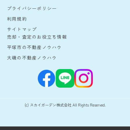
プライバシーポリシー
利用規約
サイトマップ
売却・査定のお役立ち情報
平塚市の不動産ノウハウ
大磯の不動産ノウハウ
(c) スカイガーデン株式会社 All Rights Reserved.