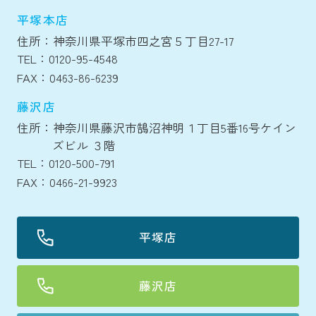
平塚本店
住所：神奈川県平塚市四之宮５丁目27-17
TEL：0120-95-4548
FAX：0463-86-6239
藤沢店
住所：神奈川県藤沢市鵠沼神明１丁目5番16号ケイン
ズビル ３階
TEL：0120-500-791
FAX：0466-21-9923
平塚店
藤沢店