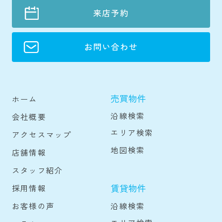
来店予約
お問い合わせ
売買物件
ホーム
沿線検索
会社概要
エリア検索
アクセスマップ
地図検索
店舗情報
スタッフ紹介
賃貸物件
採用情報
沿線検索
お客様の声