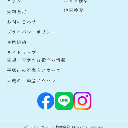
エリア検索
コラム
地図検索
売却査定
お問い合わせ
プライバシーポリシー
利用規約
サイトマップ
売却・査定のお役立ち情報
平塚市の不動産ノウハウ
大磯の不動産ノウハウ
(c) スカイガーデン株式会社 All Rights Reserved.