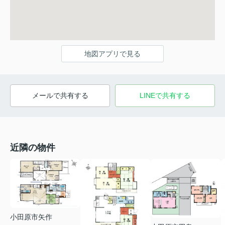
地図アプリで見る
メールで共有する
LINEで共有する
近隣の物件
小田原市矢作