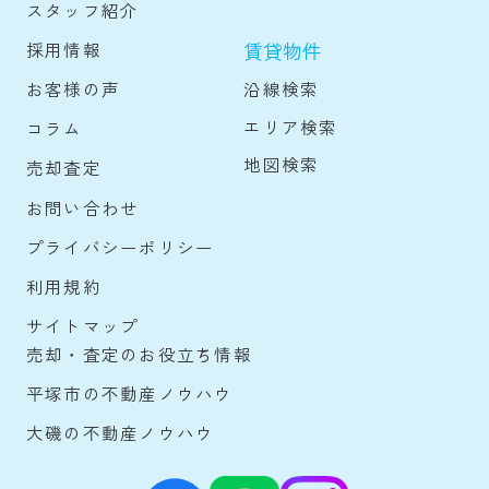
スタッフ紹介
賃貸物件
採用情報
沿線検索
お客様の声
エリア検索
コラム
地図検索
売却査定
お問い合わせ
プライバシーポリシー
利用規約
サイトマップ
売却・査定のお役立ち情報
平塚市の不動産ノウハウ
大磯の不動産ノウハウ