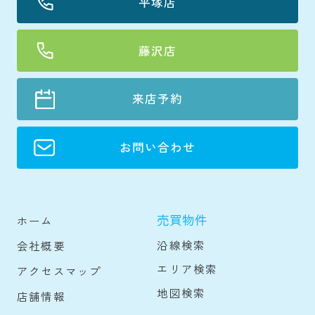
平塚店
藤沢店
来店予約
お問い合わせ
売買物件
ホーム
沿線検索
会社概要
エリア検索
アクセスマップ
地図検索
店舗情報