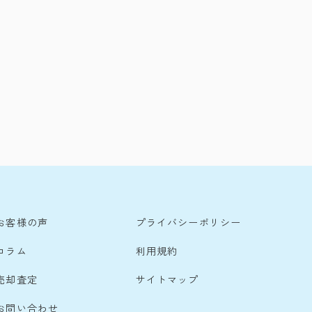
お客様の声
プライバシーポリシー
コラム
利用規約
売却査定
サイトマップ
お問い合わせ