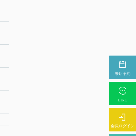
来店予約
LINE
会員ログイン