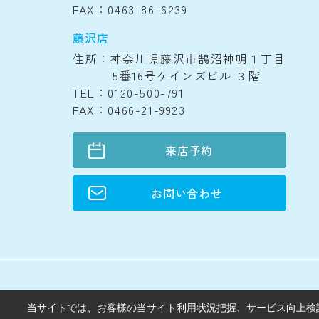
FAX：0463-86-6239
藤沢店
住所：神奈川県藤沢市鵠沼神明１丁目
5番16号ケインズビル ３階
TEL：0120-500-791
FAX：0466-21-9923
来店予約
お問い合わせ
当サイトでは、お客様の当サイト利用状況把握、サービス向上検討