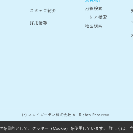
沿線検索
スタッフ紹介
エリア検索
採用情報
地図検索
(c) スカイガーデン株式会社 All Rights Reserved.
を目的として、クッキー（Cookie）を使用しています。
詳しくは、