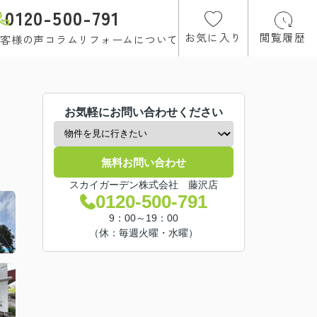
0120-500-791
お気に入り
閲覧履歴
客様の声
コラム
リフォームについて
お気軽にお問い合わせください
無料お問い合わせ
スカイガーデン株式会社 藤沢店
0120-500-791
9：00～19：00
（休：毎週火曜・水曜）