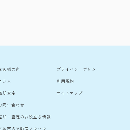
お客様の声
プライバシーポリシー
コラム
利用規約
売却査定
サイトマップ
お問い合わせ
売却・査定のお役立ち情報
平塚市の不動産ノウハウ