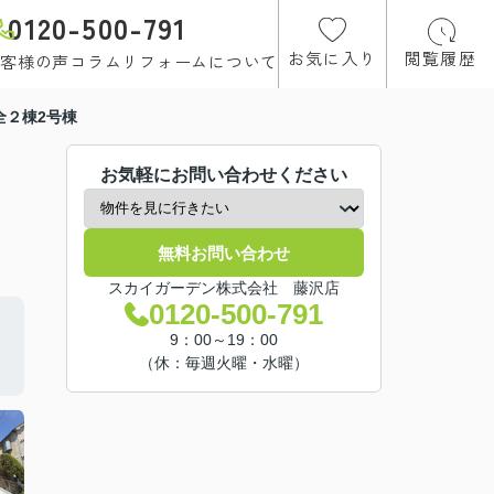
0120-500-791
お気に入り
閲覧履歴
客様の声
コラム
リフォームについて
全２棟2号棟
お気軽にお問い合わせください
無料お問い合わせ
スカイガーデン株式会社 藤沢店
0120-500-791
9：00～19：00
（休：毎週火曜・水曜）