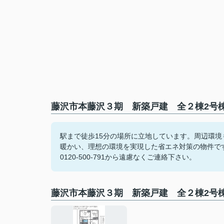
藤沢市本藤沢３期 新築戸建 全２棟2号棟
駅まで徒歩15分の場所に立地しています。周辺環境
暖かい、理想の環境を実現した省エネ対策の物件で
0120-500-791から遠慮なくご連絡下さい。
藤沢市本藤沢３期 新築戸建 全２棟2号