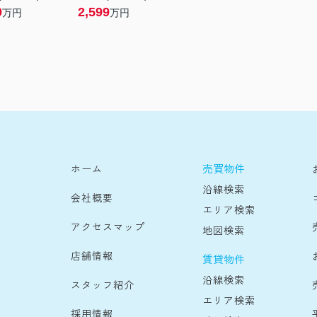
0
2,599
万円
万円
売買物件
ホーム
沿線検索
会社概要
エリア検索
アクセスマップ
地図検索
店舗情報
賃貸物件
沿線検索
スタッフ紹介
エリア検索
採用情報