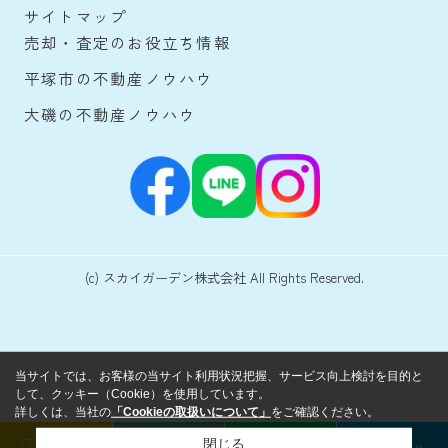
サイトマップ
売却・査定のお役立ち情報
平塚市の不動産ノウハウ
大磯の不動産ノウハウ
(c) スカイガーデン株式会社 All Rights Reserved.
当サイトでは、お客様の当サイト利用状況把握、サービス向上検討を目的と
して、クッキー（Cookie）を使用しています。
詳しくは、当社の
「Cookieの取扱いについて」
をご確認ください。
閉じる
ログイン
来店予約
LINE
メール