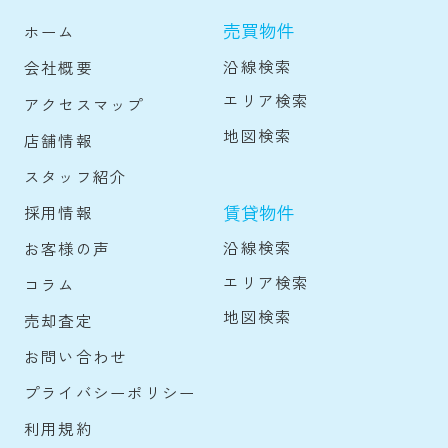
売買物件
ホーム
沿線検索
会社概要
エリア検索
アクセスマップ
地図検索
店舗情報
スタッフ紹介
賃貸物件
採用情報
沿線検索
お客様の声
エリア検索
コラム
地図検索
売却査定
お問い合わせ
プライバシーポリシー
利用規約