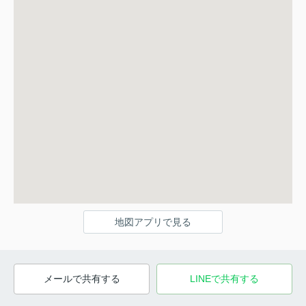
地図アプリで見る
メールで共有する
LINEで共有する