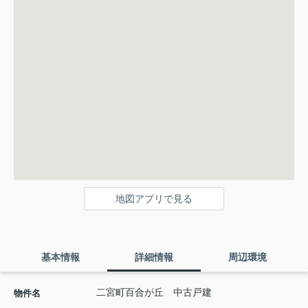
地図アプリで見る
基本情報
詳細情報
周辺環境
二宮町百合が丘 中古戸建
物件名