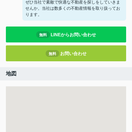
ぜひ当社で素敵で快適な不動産を探しをしていきま
せんか。当社は数多くの不動産情報を取り扱ってお
ります。
LINEからお問い合わせ
無料
お問い合わせ
無料
地図