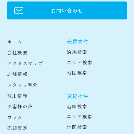
お問い合わせ
売買物件
ホーム
沿線検索
会社概要
エリア検索
アクセスマップ
地図検索
店舗情報
スタッフ紹介
賃貸物件
採用情報
沿線検索
お客様の声
エリア検索
コラム
地図検索
売却査定