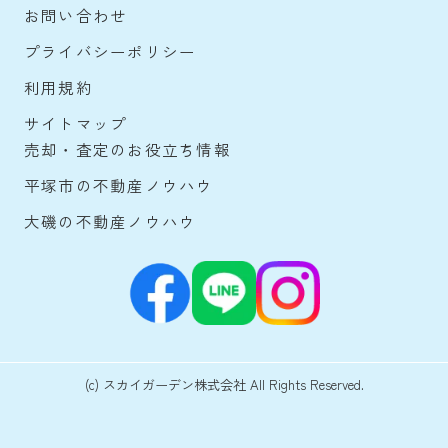
お問い合わせ
プライバシーポリシー
利用規約
サイトマップ
売却・査定のお役立ち情報
平塚市の不動産ノウハウ
大磯の不動産ノウハウ
(c) スカイガーデン株式会社 All Rights Reserved.