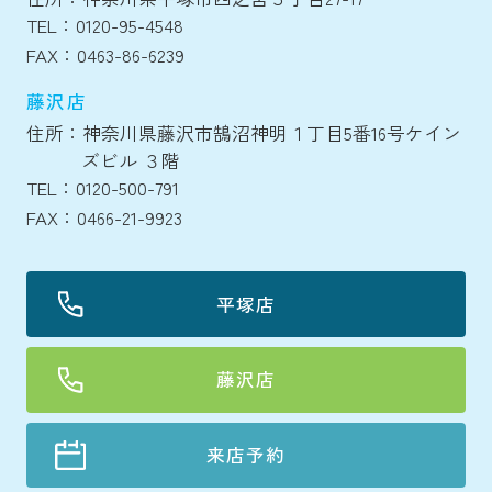
TEL：0120-95-4548
FAX：0463-86-6239
藤沢店
住所：神奈川県藤沢市鵠沼神明１丁目5番16号ケイン
ズビル ３階
TEL：0120-500-791
FAX：0466-21-9923
平塚店
藤沢店
来店予約